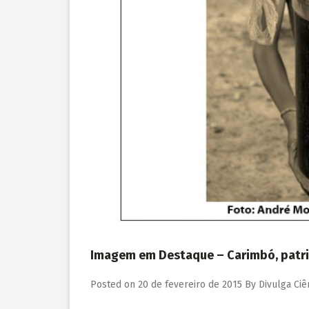
Imagem em Destaque – Carimbó, patrim
Posted on
20 de fevereiro de 2015
By
Divulga Ciê