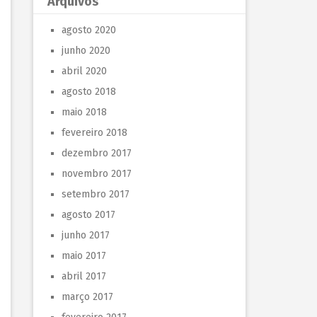
Arquivos
agosto 2020
junho 2020
abril 2020
agosto 2018
maio 2018
fevereiro 2018
dezembro 2017
novembro 2017
setembro 2017
agosto 2017
junho 2017
maio 2017
abril 2017
março 2017