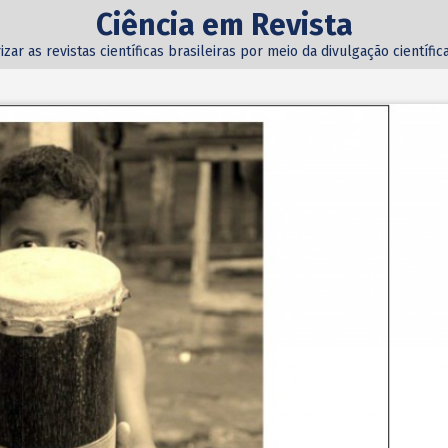
Ciência em Revista
izar as revistas científicas brasileiras por meio da divulgação científi