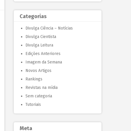
Categorias
Divulga Ciência – Notícias
Divulga Cientista
Divulga Leitura
Edições Anteriores
Imagem da Semana
Novos Artigos
Rankings
Revistas na mídia
Sem categoria
Tutoriais
Meta