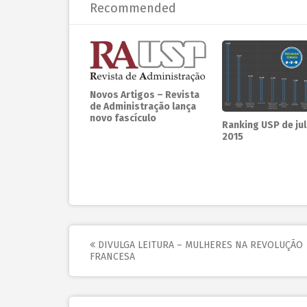
Recommended
Novos Artigos – Revista
de Administração lança
novo fascículo
Ranking USP de ju
2015
DIVULGA LEITURA – MULHERES NA REVOLUÇÃO
FRANCESA