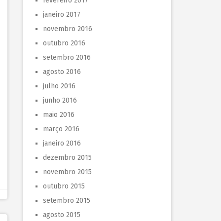
fevereiro 2017
janeiro 2017
novembro 2016
outubro 2016
setembro 2016
agosto 2016
julho 2016
junho 2016
maio 2016
março 2016
janeiro 2016
dezembro 2015
novembro 2015
outubro 2015
setembro 2015
agosto 2015