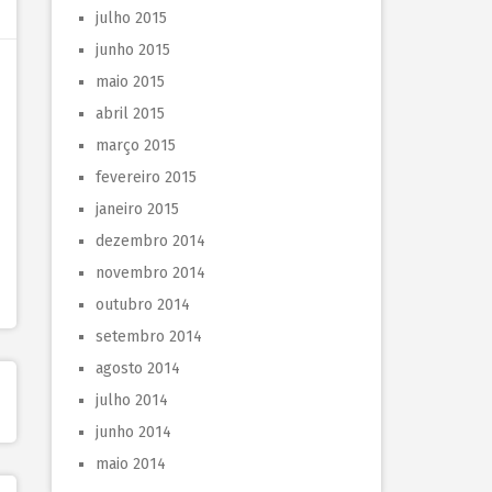
julho 2015
junho 2015
maio 2015
abril 2015
março 2015
fevereiro 2015
janeiro 2015
dezembro 2014
novembro 2014
outubro 2014
setembro 2014
agosto 2014
julho 2014
junho 2014
maio 2014