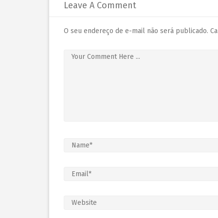
Leave A Comment
O seu endereço de e-mail não será publicado.
Ca