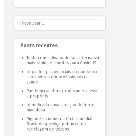
Posts recentes
Teste com saliva pode ser alternativa
mais rápida e simples para Covid-19
Impactos psicossociais da pandemia
são severos em profissionais da
saúde
Pandemia acelera produção e acesso
a preprints
Identificada nova variação de febre
maculosa
Gigante na indústria têxtil mundial,
Brasil desperdiça potencial de
reciclagem de tecidos