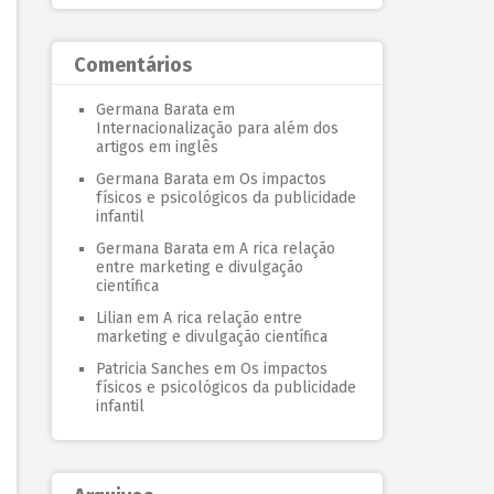
Comentários
Germana Barata
em
Internacionalização para além dos
artigos em inglês
Germana Barata
em
Os impactos
físicos e psicológicos da publicidade
infantil
Germana Barata
em
A rica relação
entre marketing e divulgação
científica
Lilian
em
A rica relação entre
marketing e divulgação científica
Patricia Sanches
em
Os impactos
físicos e psicológicos da publicidade
infantil