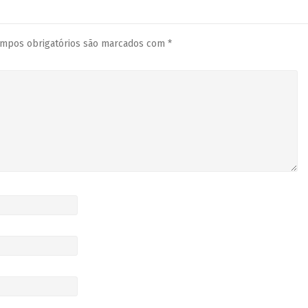
mpos obrigatórios são marcados com
*