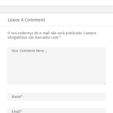
Leave A Comment
O seu endereço de e-mail não será publicado.
Campos
obrigatórios são marcados com
*