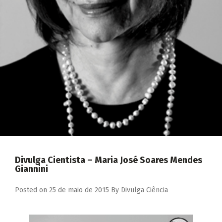
Divulga Cientista – Maria José Soares Mendes
Giannini
Posted on
25 de maio de 2015
By
Divulga Ciência