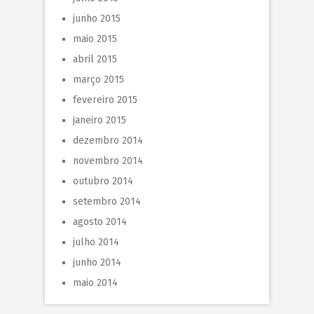
junho 2015
maio 2015
abril 2015
março 2015
fevereiro 2015
janeiro 2015
dezembro 2014
novembro 2014
outubro 2014
setembro 2014
agosto 2014
julho 2014
junho 2014
maio 2014