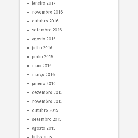
janeiro 2017
novembro 2016
outubro 2016
setembro 2016
agosto 2016
julho 2016
junho 2016
maio 2016
março 2016
janeiro 2016
dezembro 2015
novembro 2015
outubro 2015
setembro 2015
agosto 2015
julho 2015