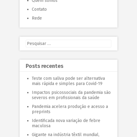
Quem somos
Contato
Rede
Posts recentes
Teste com saliva pode ser alternativa
mais rápida e simples para Covid-19
Impactos psicossociais da pandemia são
severos em profissionais da saúde
Pandemia acelera produção e acesso a
preprints
Identificada nova variação de febre
maculosa
Gigante na indústria têxtil mundial,