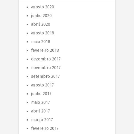
agosto 2020
junho 2020
abril 2020
agosto 2018
maio 2018
fevereiro 2018
dezembro 2017
novembro 2017
setembro 2017
agosto 2017
junho 2017
maio 2017
abril 2017
março 2017
fevereiro 2017