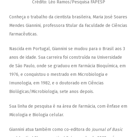
Crédito: Léo Ramos/Pesquisa FAPESP
Conheça o trabalho da cientista brasileira,
Maria José Soares
Mendes Giannini
, professora titular da Faculdade de Ciências
Farmacêuticas.
Nascida em Portugal, Giannini se mudou para o Brasil aos 3
anos de idade. Sua carreira foi construída na Universidade
de São Paulo, onde se graduou em Farmácia Bioquímica, em
1976, e conquistou o mestrado em Microbiologia e
Imunologia, em 1982, e o doutorado em Ciências
Biológicas/Microbiologia, sete anos depois.
Sua linha de pesquisa é na área de Farmácia, com ênfase em
Micologia e Biologia celular.
Giannini atua também como co-editora do
Journal of Basic