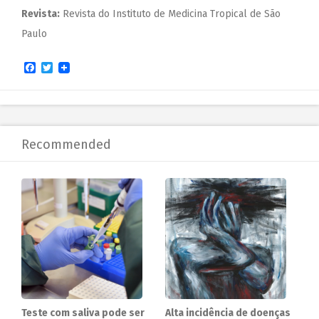
Revista:
Revista do Instituto de Medicina Tropical de São
Paulo
Facebook
Twitter
Recommended
Teste com saliva pode ser
Alta incidência de doenças