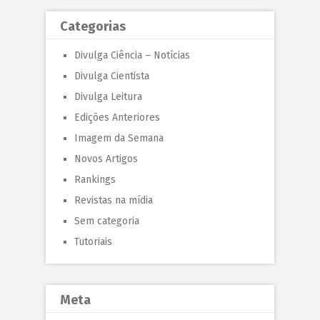
Categorias
Divulga Ciência – Notícias
Divulga Cientista
Divulga Leitura
Edições Anteriores
Imagem da Semana
Novos Artigos
Rankings
Revistas na mídia
Sem categoria
Tutoriais
Meta