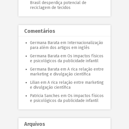
Brasil desperdiça potencial de
reciclagem de tecidos
Comentários
Germana Barata
em
Internacionalização
para além dos artigos em inglês
Germana Barata
em
Os impactos físicos
e psicológicos da publicidade infantil
Germana Barata
em
A rica relação entre
marketing e divulgação científica
Lilian
em
A rica relação entre marketing
e divulgação científica
Patricia Sanches
em
Os impactos físicos
e psicológicos da publicidade infantil
Arquivos