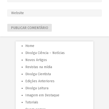
Home
Divulga Ciência – Notícias
Novos Artigos
Revistas na mídia
Divulga Cientista
Edições Anteriores
Divulga Leitura
Imagem em Destaque
Tutoriais