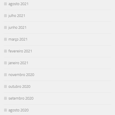
agosto 2021
julho 2021
junho 2021
março 2021
fevereiro 2021
janeiro 2021
novembro 2020
outubro 2020
setembro 2020
agosto 2020