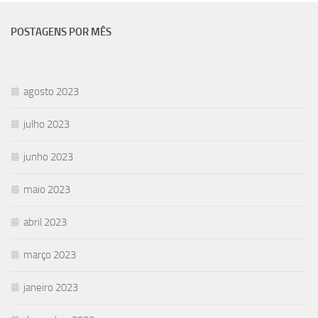
POSTAGENS POR MÊS
agosto 2023
julho 2023
junho 2023
maio 2023
abril 2023
março 2023
janeiro 2023