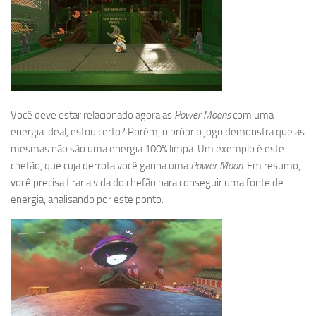
Você deve estar relacionado agora as
Power Moons
com uma
energia ideal, estou certo? Porém, o próprio jogo demonstra que as
mesmas não são uma energia 100% limpa. Um exemplo é este
chefão, que cuja derrota você ganha uma
Power Moon
. Em resumo,
você precisa tirar a vida do chefão para conseguir uma fonte de
energia, analisando por este ponto.