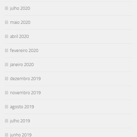
julho 2020
maio 2020
abril 2020
fevereiro 2020
janeiro 2020
dezembro 2019
novembro 2019
agosto 2019
julho 2019
junho 2019