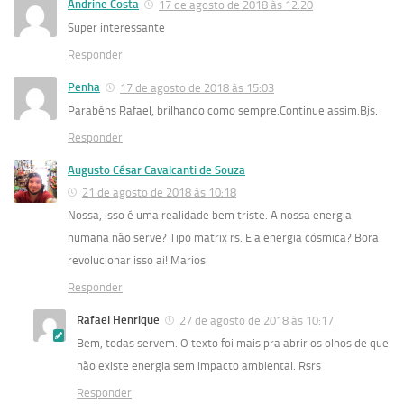
Andrine Costa
17 de agosto de 2018 às 12:20
Super interessante
Responder
Penha
17 de agosto de 2018 às 15:03
Parabéns Rafael, brilhando como sempre.Continue assim.Bjs.
Responder
Augusto César Cavalcanti de Souza
21 de agosto de 2018 às 10:18
Nossa, isso é uma realidade bem triste. A nossa energia
humana não serve? Tipo matrix rs. E a energia cósmica? Bora
revolucionar isso ai! Marios.
Responder
Rafael Henrique
27 de agosto de 2018 às 10:17
Bem, todas servem. O texto foi mais pra abrir os olhos de que
não existe energia sem impacto ambiental. Rsrs
Responder