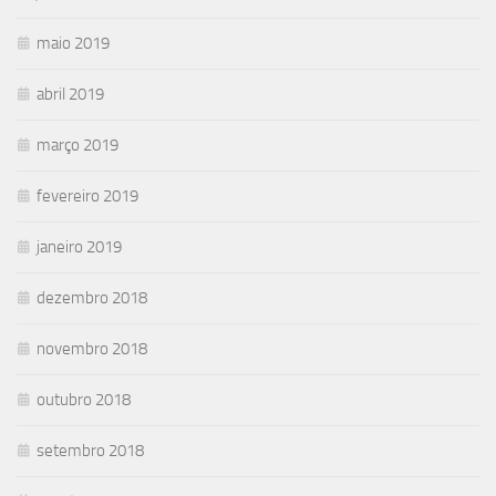
maio 2019
abril 2019
março 2019
fevereiro 2019
janeiro 2019
dezembro 2018
novembro 2018
outubro 2018
setembro 2018