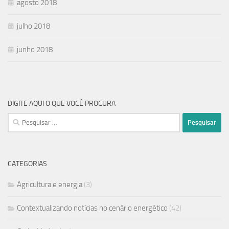
agosto 2018
julho 2018
junho 2018
DIGITE AQUI O QUE VOCÊ PROCURA
CATEGORIAS
Agricultura e energia
(3)
Contextualizando notícias no cenário energético
(42)