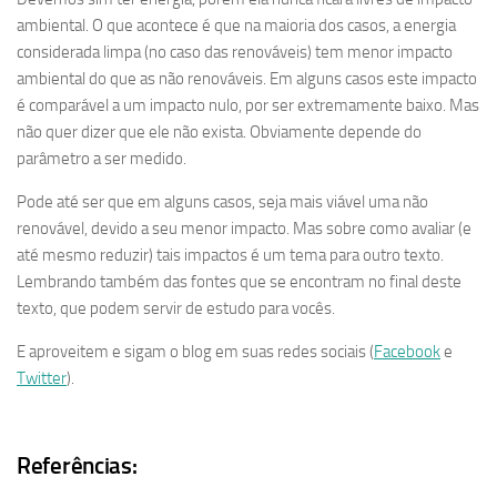
ambiental. O que acontece é que na maioria dos casos, a energia
considerada limpa (no caso das renováveis) tem menor impacto
ambiental do que as não renováveis. Em alguns casos este impacto
é comparável a um impacto nulo, por ser extremamente baixo. Mas
não quer dizer que ele não exista. Obviamente depende do
parâmetro a ser medido.
Pode até ser que em alguns casos, seja mais viável uma não
renovável, devido a seu menor impacto. Mas sobre como avaliar (e
até mesmo reduzir) tais impactos é um tema para outro texto.
Lembrando também das fontes que se encontram no final deste
texto, que podem servir de estudo para vocês.
E aproveitem e sigam o blog em suas redes sociais (
Facebook
e
Twitter
).
Referências: