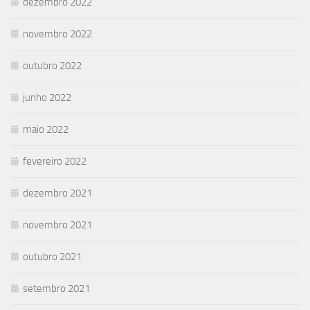
dezembro 2022
novembro 2022
outubro 2022
junho 2022
maio 2022
fevereiro 2022
dezembro 2021
novembro 2021
outubro 2021
setembro 2021