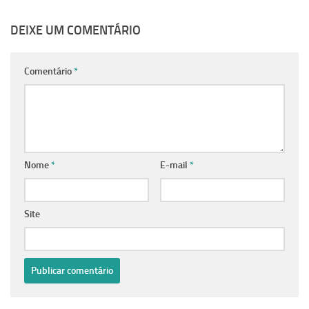
DEIXE UM COMENTÁRIO
Comentário
*
Nome
*
E-mail
*
Site