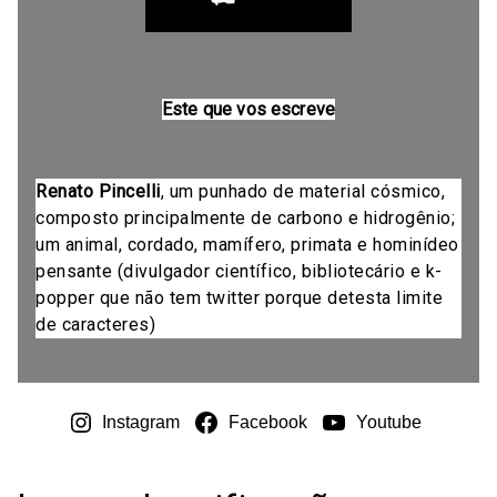
Este que vos escreve
Renato Pincelli
, um punhado de material cósmico,
composto principalmente de carbono e hidrogênio;
um animal, cordado, mamífero, primata e hominídeo
pensante (divulgador científico, bibliotecário e k-
popper que não tem twitter porque detesta limite
de caracteres)
Instagram
Facebook
Youtube