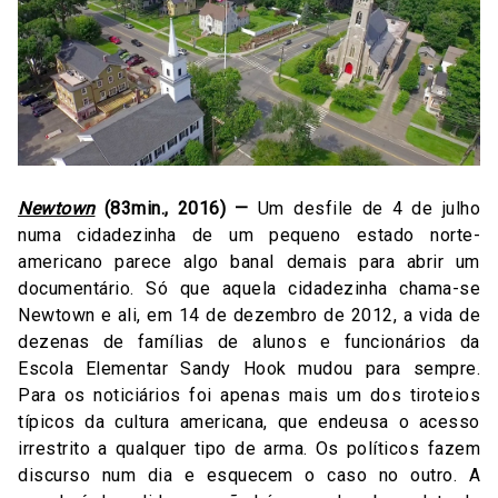
Newtown
(83min., 2016) —
Um desfile de 4 de julho
numa cidadezinha de um pequeno estado norte-
americano parece algo banal demais para abrir um
documentário. Só que aquela cidadezinha chama-se
Newtown e ali, em 14 de dezembro de 2012, a vida de
dezenas de famílias de alunos e funcionários da
Escola Elementar Sandy Hook mudou para sempre.
Para os noticiários foi apenas mais um dos tiroteios
típicos da cultura americana, que endeusa o acesso
irrestrito a qualquer tipo de arma. Os políticos fazem
discurso num dia e esquecem o caso no outro. A