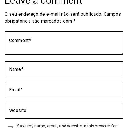
Leave a comment
O seu endereço de e-mail não será publicado.
Campos
obrigatórios são marcados com
*
Comment
Name
Email
Website
Save my name, email, and website in this browser for