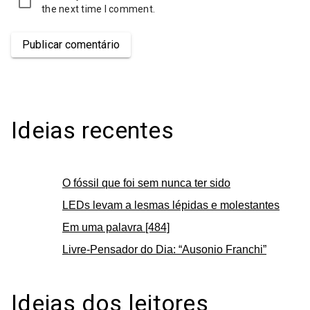
the next time I comment.
Publicar comentário
Ideias recentes
O fóssil que foi sem nunca ter sido
LEDs levam a lesmas lépidas e molestantes
Em uma palavra [484]
Livre-Pensador do Dia: “Ausonio Franchi”
Ideias dos leitores