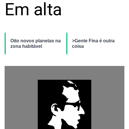
Em alta
Oito novos planetas na
>Gente Fina é outra
zona habitável
coisa