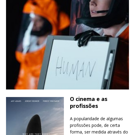
O cinema e as
profissões
A popularidade de algumas
profissões pode, de certa
forma, ser medida através do