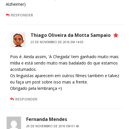
Alzheimer)
RESPONDER
Thiago Oliveira da Motta Sampaio
23 DE NOVEMBRO DE 2016 EM 14:05
Pois é. Ainda assim, 'A Chegada' tem ganhado muito mais
mídia e está sendo muito mais badalado do que estamos
acostumados.
Os linguistas aparecem em outros filmes também e talvez
eu faça um post sobre isso mais a frente.
Obrigado pela lembrança =)
RESPONDER
Fernanda Mendes
29 DE NOVEMBRO DE 2016 EM 01:40