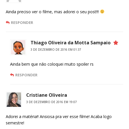
Ainda preciso ver o filme, mas adorei o seu post!!!
RESPONDER
Thiago Oliveira da Motta Sampaio
3 DE DEZEMBRO DE 2016 EM 01:37
Ainda bem que não coloquei muito spoiler rs
RESPONDER
Cristiane Oliveira
3 DE DEZEMBRO DE 2016 EM 19:07
Adorei a matéria!! Ansiosa pra ver esse filme! Acaba logo
semestre!