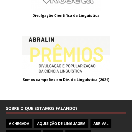
Divulgação Científica da Linguística
Somos campeões em Div. da Linguística (2021
)
SOBRE O QUE ESTAMOS FALANDO?
A CHEGADA
AQUISIÇÃO DE LINGUAGEM
ARRIVAL