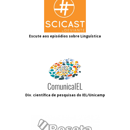
Escute aos episódios sobre Linguística
Div. científica de pesquisas do IEL/Unicamp