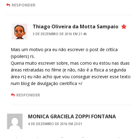
RESPONDER
Thiago Oliveira da Motta Sampaio
3 DE DEZEMBRO DE 2016 EM 21:46
Mais um motivo pra eu não escrever o post de crítíca
(spoilers) rs.
Queria muito escrever sobre, mas como eu estou nas duas
áreas retratadas no filme (e não, não é a física a segunda
área rs) eu não acho que vou conseguir escrever esse texto
num blog de divulgação científica =/
RESPONDER
MONICA GRACIELA ZOPPI FONTANA
4 DE DEZEMBRO DE 2016 EM 23:01