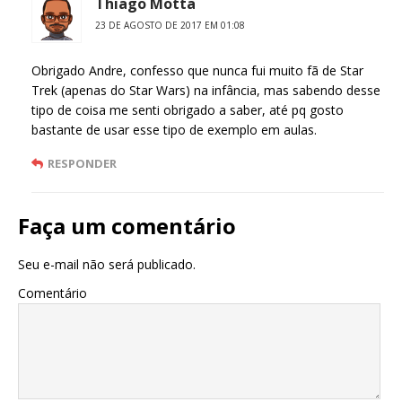
Thiago Motta
23 DE AGOSTO DE 2017 EM 01:08
Obrigado Andre, confesso que nunca fui muito fã de Star
Trek (apenas do Star Wars) na infância, mas sabendo desse
tipo de coisa me senti obrigado a saber, até pq gosto
bastante de usar esse tipo de exemplo em aulas.
RESPONDER
Faça um comentário
Seu e-mail não será publicado.
Comentário