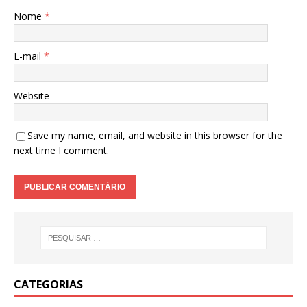
Nome
*
E-mail
*
Website
Save my name, email, and website in this browser for the
next time I comment.
CATEGORIAS