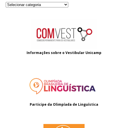
Informações sobre o
Vestibular Unicamp
Participe da Olimpíada de Linguística