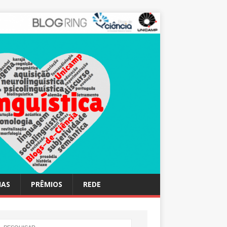
IAS
PRÊMIOS
REDE