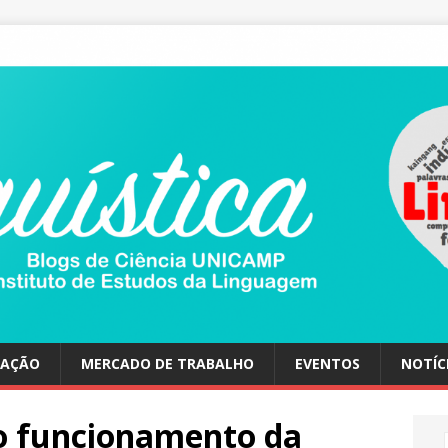
UAÇÃO
MERCADO DE TRABALHO
EVENTOS
NOTÍC
 funcionamento da