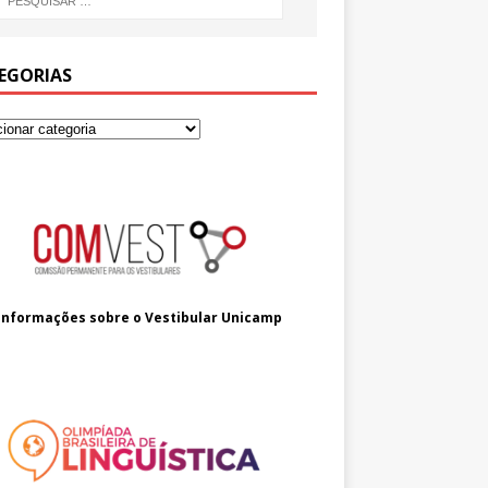
EGORIAS
Informações sobre o
Vestibular Unicamp