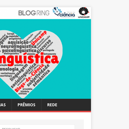
IAS
PRÊMIOS
REDE