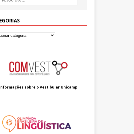
EGORIAS
Informações sobre o
Vestibular Unicamp