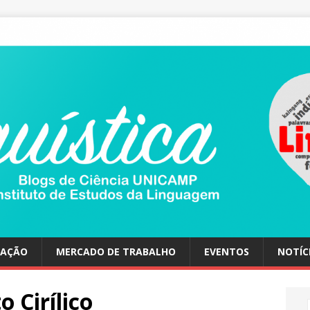
UAÇÃO
MERCADO DE TRABALHO
EVENTOS
NOTÍC
o Cirílico