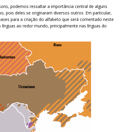
ons, podemos ressaltar a importância central de alguns
o, pois deles se originaram diversos outros. Em particular,
bases para a criação do alfabeto que será comentado neste
as línguas ao redor mundo, principalmente nas línguas do