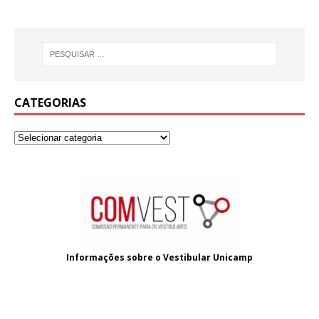
CATEGORIAS
Informações sobre o
Vestibular Unicamp