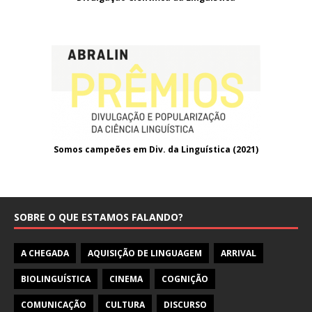
Somos campeões em Div. da Linguística (2021
)
SOBRE O QUE ESTAMOS FALANDO?
A CHEGADA
AQUISIÇÃO DE LINGUAGEM
ARRIVAL
BIOLINGUÍSTICA
CINEMA
COGNIÇÃO
COMUNICAÇÃO
CULTURA
DISCURSO