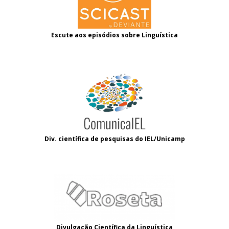
Escute aos episódios sobre Linguística
Div. científica de pesquisas do IEL/Unicamp
Divulgação Científica da Linguística