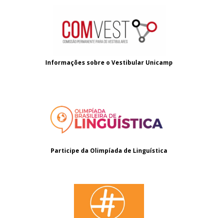
Informações sobre o
Vestibular Unicamp
Participe da Olimpíada de Linguística