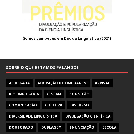
Somos campeões em Div. da Linguística (2021
)
SOBRE O QUE ESTAMOS FALANDO?
A CHEGADA
AQUISIÇÃO DE LINGUAGEM
ARRIVAL
BIOLINGUÍSTICA
CINEMA
COGNIÇÃO
COMUNICAÇÃO
CULTURA
DISCURSO
DIVERSIDADE LINGUÍSTICA
DIVULGAÇÃO CIENTÍFICA
DOUTORADO
DUBLAGEM
ENUNCIAÇÃO
ESCOLA