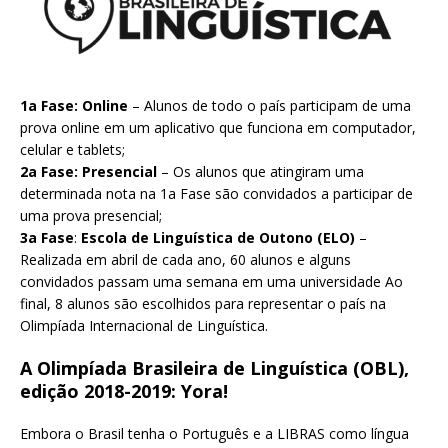
1a Fase:
Online
– Alunos de todo o país participam de uma
prova online em um aplicativo que funciona em computador,
celular e tablets;
2a Fase:
Presencial
– Os alunos que atingiram uma
determinada nota na 1a Fase são convidados a participar de
uma prova presencial;
3a Fase
:
Escola de Linguística de Outono (ELO)
–
Realizada em abril de cada ano, 60 alunos e alguns
convidados passam uma semana em uma universidade Ao
final, 8 alunos são escolhidos para representar o país na
Olimpíada Internacional de Linguística.
A Olimpíada Brasileira de Linguística (OBL),
edição 2018-2019: Yora!
Embora o Brasil tenha o Português e a LIBRAS como língua