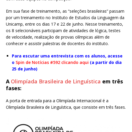
Em sua fase de treinamento, as “seleções brasileiras” passam
por um treinamento no Instituto de Estudos da Linguagem da
Unicamp, entre os dias 17 e 22 de junho. Nesse treinamento,
os 8 selecionáveis participam de atividades de lógica, testes
de velocidade, realização de provas olímpicas além de
conhecer e assistir palestras de docentes do instituto.
Para escutar uma entrevista com os alunos, acesse
o
Spin de Notícias #592 clicando aqui
(a partir do dia
25 de junho)
A
Olimpíada Brasileira de Linguística
em três
fases:
A porta de entrada para a Olimpíada Internacional é a
Olimpíada Brasileira de Linguística, que consiste em três fases.