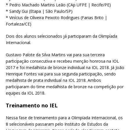
* Pedro Machado Martins Leão (CAp UFPE | Recife/PE)
* Sandy Gui (Etapa | São Paulo/SP)
* Vinícius de Oliveira Peixoto Rodrigues (Farias Brito |
Fortaleza/CE)
Dois dos alunos selecionados já participaram da Olimpíada
Internacional.
Gustavo Palote da Silva Martins vai para sua terceira
participação consecutiva e recebeu menção honrosa na IOL
2017 e foi medalhista de bronze individual na IOL 2018. Já João
Henrique Fontes vai para sua segunda participação, sendo
medalhista de prata individual na IOL 2018. Ambos
participaram do time medalhista de bronze na competição por
equipes da IOL 2018.
Treinamento no IEL
Nessa fase de treinamento para a Olimpíada Internacional, os
8 selecionáveis passaram pelo Instituto de Estudos da