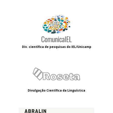
Div. científica de pesquisas do IEL/Unicamp
Divulgação Científica da Linguística