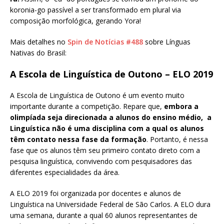
koronia-go passível a ser transformado em plural via
composição morfológica, gerando Yora!
Mais detalhes no
Spin de Notícias #488
sobre Línguas
Nativas do Brasil:
A Escola de Linguística de Outono – ELO 2019
A Escola de Linguística de Outono é um evento muito
importante durante a competição. Repare que,
embora a
olimpíada seja direcionada a alunos do ensino médio, a
Linguística não é uma disciplina com a qual os alunos
têm contato nessa fase da formação
. Portanto, é nessa
fase que os alunos têm seu primeiro contato direto com a
pesquisa linguística, convivendo com pesquisadores das
diferentes especialidades da área.
A ELO 2019 foi organizada por docentes e alunos de
Linguística na Universidade Federal de São Carlos. A ELO dura
uma semana, durante a qual 60 alunos representantes de