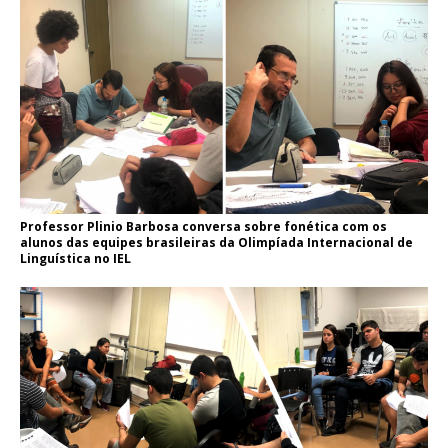
Professor Plinio Barbosa conversa sobre fonética com os
alunos das equipes brasileiras da Olimpíada Internacional de
Linguística no IEL