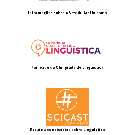
Informações sobre o
Vestibular Unicamp
Participe da Olimpíada de Linguística
Escute aos episódios sobre Linguística