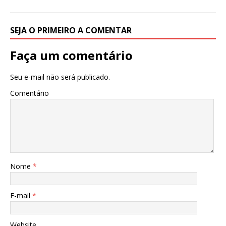
SEJA O PRIMEIRO A COMENTAR
Faça um comentário
Seu e-mail não será publicado.
Comentário
Nome
*
E-mail
*
Website