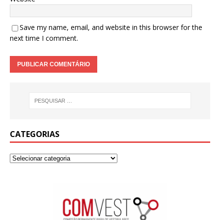
Save my name, email, and website in this browser for the
next time I comment.
CATEGORIAS