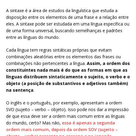
A sintaxe é a área de estudos da linguística que estuda a
disposição entre os elementos de uma frase e a relação entre
eles. A sintaxe pode ser estudada em uma língua específica ou
de uma forma universal, buscando semelhanças e padrões
entre as línguas do mundo.
Cada língua tem regras sintáticas próprias que evitam
combinações aleatórias entre os elementos das frases ou
combinações não pertencentes a língua.
Assim, a ordem dos
constituintes nada mais é do que as formas em que as
línguas distribuem sintaticamente o sujeito, o verbo e o
objeto (a posição de substantivos e adjetivos também)
na sentença
.
O inglês e o português, por exemplo, apresentam a ordem
SVO (sujeito – verbo – objeto). Isso pode nos dar a impressão
de que essa deve ser a ordem mais comum entre as línguas
do mundo, certo? Mas não,
essa é apenas a segunda
ordem mais comum, depois da ordem SOV (sujeito –