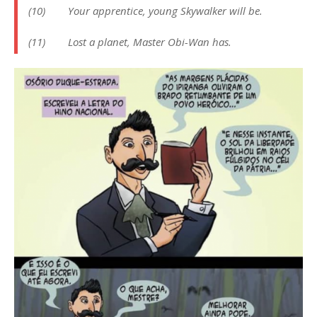
(10) Your apprentice, young Skywalker will be.
(11) Lost a planet, Master Obi-Wan has.