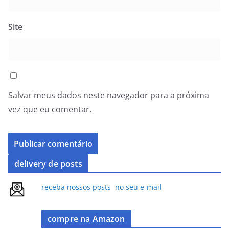
Site
Salvar meus dados neste navegador para a próxima
vez que eu comentar.
delivery de posts
receba nossos posts no seu e-mail
compre na Amazon