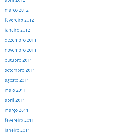
março 2012
fevereiro 2012
janeiro 2012
dezembro 2011
novembro 2011
outubro 2011
setembro 2011
agosto 2011
maio 2011
abril 2011
março 2011
fevereiro 2011
janeiro 2011