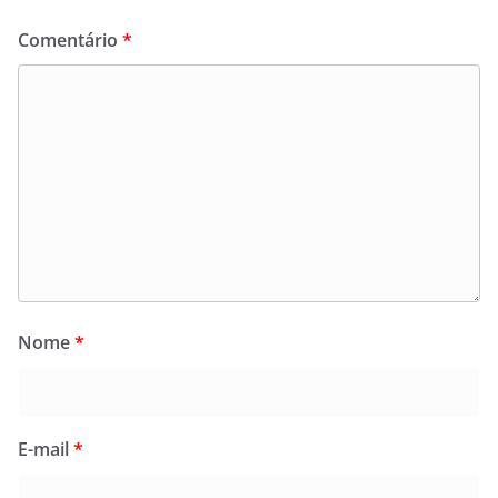
Comentário
*
Nome
*
E-mail
*