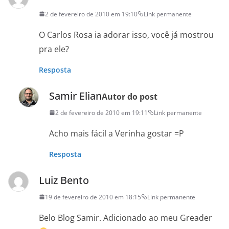
2 de fevereiro de 2010 em 19:10
Link permanente
O Carlos Rosa ia adorar isso, você já mostrou
pra ele?
Resposta
Samir Elian
Autor do post
2 de fevereiro de 2010 em 19:11
Link permanente
Acho mais fácil a Verinha gostar =P
Resposta
Luiz Bento
19 de fevereiro de 2010 em 18:15
Link permanente
Belo Blog Samir. Adicionado ao meu Greader