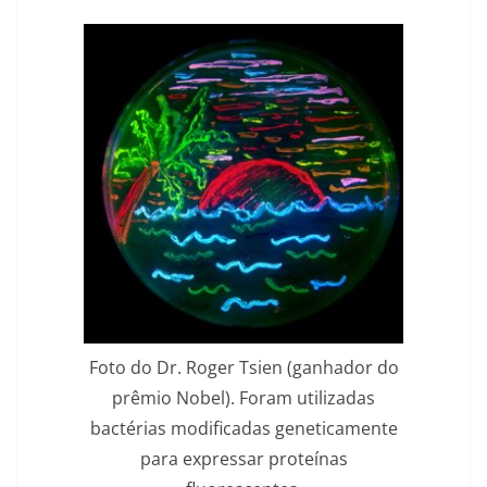
Foto do Dr. Roger Tsien (ganhador do
prêmio Nobel). Foram utilizadas
bactérias modificadas geneticamente
para expressar proteínas