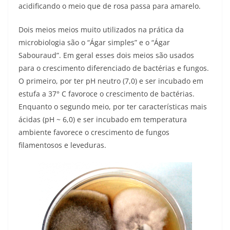
acidificando o meio que de rosa passa para amarelo.
Dois meios meios muito utilizados na prática da
microbiologia são o “Ágar simples” e o “Ágar
Sabouraud”. Em geral esses dois meios são usados
para o crescimento diferenciado de bactérias e fungos.
O primeiro, por ter pH neutro (7,0) e ser incubado em
estufa a 37° C favoroce o crescimento de bactérias.
Enquanto o segundo meio, por ter características mais
ácidas (pH ~ 6,0) e ser incubado em temperatura
ambiente favorece o crescimento de fungos
filamentosos e leveduras.