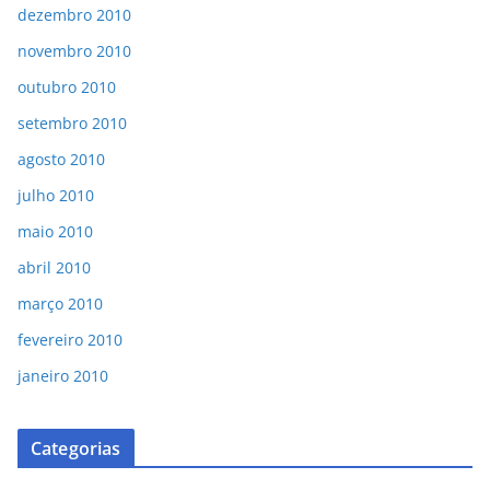
dezembro 2010
novembro 2010
outubro 2010
setembro 2010
agosto 2010
julho 2010
maio 2010
abril 2010
março 2010
fevereiro 2010
janeiro 2010
Categorias