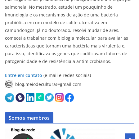
salmonela. No mestrado, estudei um pouquinho de
imunologia e os mecanismos de ação de uma bactéria
probiótica em um modelo de colite ulcerativa em
camundongos. Já no doutorado, resolvi mudar de ares,
comecei a trabalhar com biologia molecular para avaliar as
características que tornam uma bactéria mais virulenta e,
para isso, identificava os genes que codificavam fatores de
patogenicidade e de resistência a antimicrobianos.
Entre em contato
(e-mail e redes sociais)
blog.meiodecultura@gmail.com
Somos membros