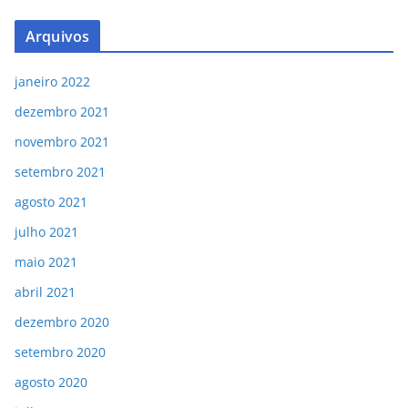
Arquivos
janeiro 2022
dezembro 2021
novembro 2021
setembro 2021
agosto 2021
julho 2021
maio 2021
abril 2021
dezembro 2020
setembro 2020
agosto 2020