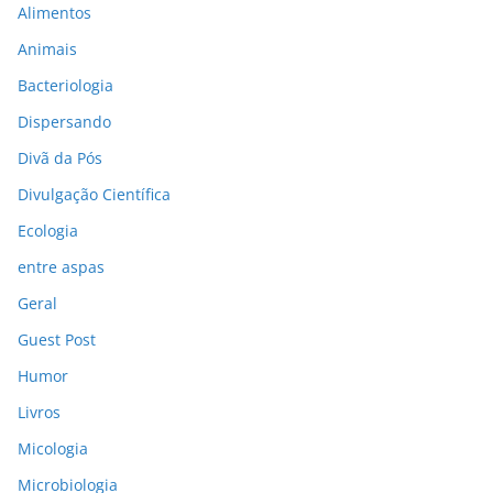
Alimentos
Animais
Bacteriologia
Dispersando
Divã da Pós
Divulgação Científica
Ecologia
entre aspas
Geral
Guest Post
Humor
Livros
Micologia
Microbiologia