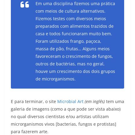
Em uma disciplina fizemos uma prática
com meios de cultura alternativos.
Fizemos testes com diversos meios
preparados com alimentos trazidos de
casa e todos funcionaram muito bem.
Foram utilizados frango, paçoca,
massa de pão, frutas… Alguns meios
favoreceram o crescimento de fungos,
outros de bactérias, mas no geral,
houve um crescimento dos dois grupos
de microrganismos.
E para terminar, o site
Microbial Art
(em inglês)
tem uma
galeria de imagens (como a que pode ser vista abaixo)
no qual diversos cientistas e/ou artistas utilizam
microrganismos vivos [bacterias, fungos e protistas]
para fazerem arte.