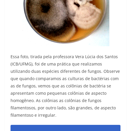
Essa foto, tirada pela professora Vera Lúcia dos Santos
(ICB/UFMG), foi de uma prática que realizamos
utilizando duas espécies diferentes de fungos. Observe
que quando comparamos as culturas de bactérias com
as de fungos, vemos que as colônias de bactéria se
apresentam como pequenas colônias de aspecto
homogêneo. As colônias as colônias de fungos
filamentosos, por outro lado, são grandes, de aspecto
filamentoso e irregular.