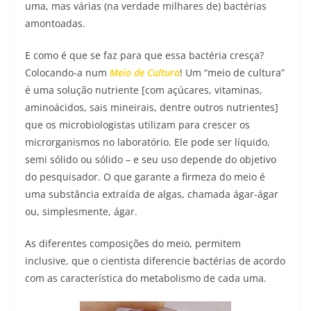
uma, mas várias (na verdade milhares de) bactérias
amontoadas.
E como é que se faz para que essa bactéria cresça?
Colocando-a num
Meio de Cultura
! Um “meio de cultura”
é uma solução nutriente [com açúcares, vitaminas,
aminoácidos, sais mineirais, dentre outros nutrientes]
que os microbiologistas utilizam para crescer os
microrganismos no laboratório. Ele pode ser líquido,
semi sólido ou sólido – e seu uso depende do objetivo
do pesquisador. O que garante a firmeza do meio é
uma substância extraída de algas, chamada ágar-ágar
ou, simplesmente, ágar.
As diferentes composições do meio, permitem
inclusive, que o cientista diferencie bactérias de acordo
com as característica do metabolismo de cada uma.