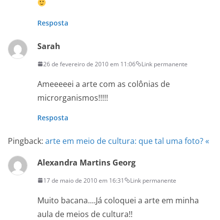
Resposta
Sarah
26 de fevereiro de 2010 em 11:06
Link permanente
Ameeeeei a arte com as colônias de
microrganismos!!!!!
Resposta
Pingback:
arte em meio de cultura: que tal uma foto? «
Alexandra Martins Georg
17 de maio de 2010 em 16:31
Link permanente
Muito bacana....Já coloquei a arte em minha
aula de meios de cultura!!