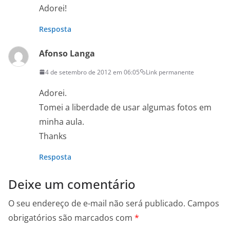
Adorei!
Resposta
Afonso Langa
4 de setembro de 2012 em 06:05
Link permanente
Adorei.
Tomei a liberdade de usar algumas fotos em
minha aula.
Thanks
Resposta
Deixe um comentário
O seu endereço de e-mail não será publicado.
Campos
obrigatórios são marcados com
*