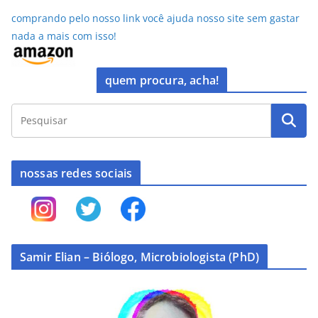
comprando pelo nosso link você ajuda nosso site sem gastar
nada a mais com isso!
quem procura, acha!
nossas redes sociais
Samir Elian – Biólogo, Microbiologista (PhD)