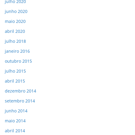
julho 2020
junho 2020
maio 2020
abril 2020
julho 2018
janeiro 2016
outubro 2015
julho 2015
abril 2015
dezembro 2014
setembro 2014
junho 2014
maio 2014
abril 2014