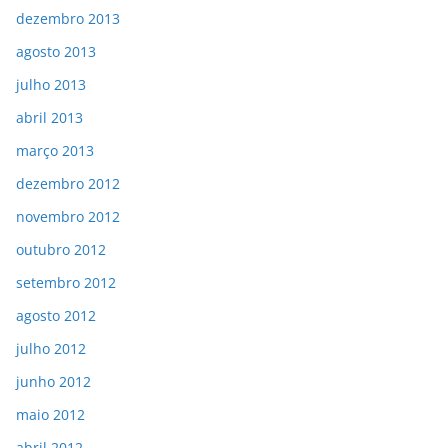
dezembro 2013
agosto 2013
julho 2013
abril 2013
março 2013
dezembro 2012
novembro 2012
outubro 2012
setembro 2012
agosto 2012
julho 2012
junho 2012
maio 2012
abril 2012