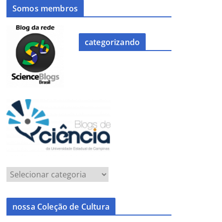
Somos membros
categorizando
nossa Coleção de Cultura