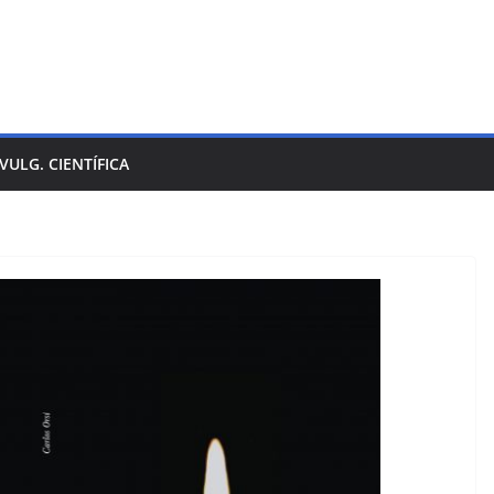
IVULG. CIENTÍFICA