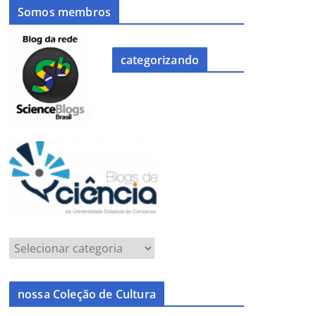
Somos membros
categorizando
nossa Coleção de Cultura