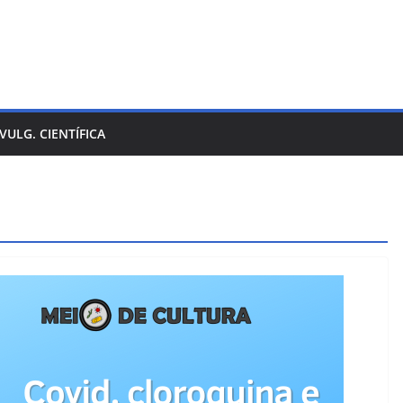
IVULG. CIENTÍFICA