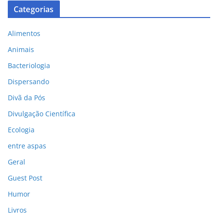
Categorias
Alimentos
Animais
Bacteriologia
Dispersando
Divã da Pós
Divulgação Científica
Ecologia
entre aspas
Geral
Guest Post
Humor
Livros