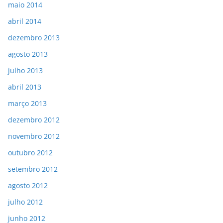
maio 2014
abril 2014
dezembro 2013
agosto 2013
julho 2013
abril 2013
março 2013
dezembro 2012
novembro 2012
outubro 2012
setembro 2012
agosto 2012
julho 2012
junho 2012