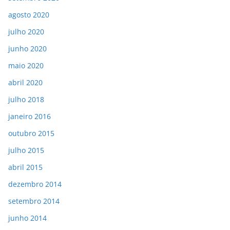
agosto 2020
julho 2020
junho 2020
maio 2020
abril 2020
julho 2018
janeiro 2016
outubro 2015
julho 2015
abril 2015
dezembro 2014
setembro 2014
junho 2014