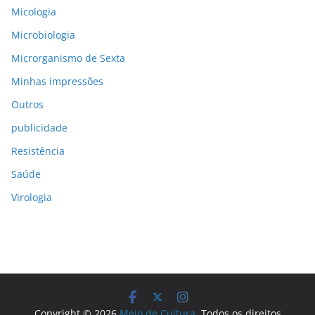
Micologia
Microbiologia
Microrganismo de Sexta
Minhas impressões
Outros
publicidade
Resistência
Saúde
Virologia
Copyright © 2026
Meio de Cultura
. Todos os direitos