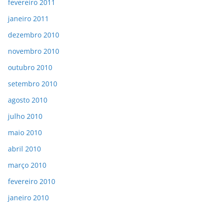
fevereiro 2011
janeiro 2011
dezembro 2010
novembro 2010
outubro 2010
setembro 2010
agosto 2010
julho 2010
maio 2010
abril 2010
março 2010
fevereiro 2010
janeiro 2010