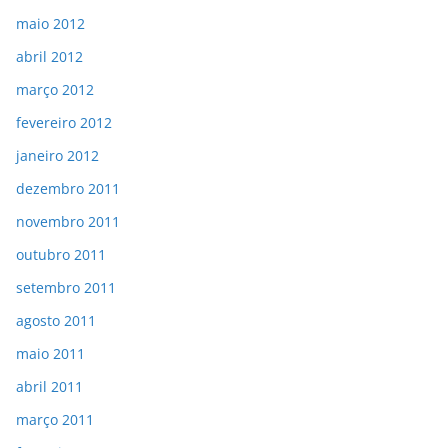
maio 2012
abril 2012
março 2012
fevereiro 2012
janeiro 2012
dezembro 2011
novembro 2011
outubro 2011
setembro 2011
agosto 2011
maio 2011
abril 2011
março 2011