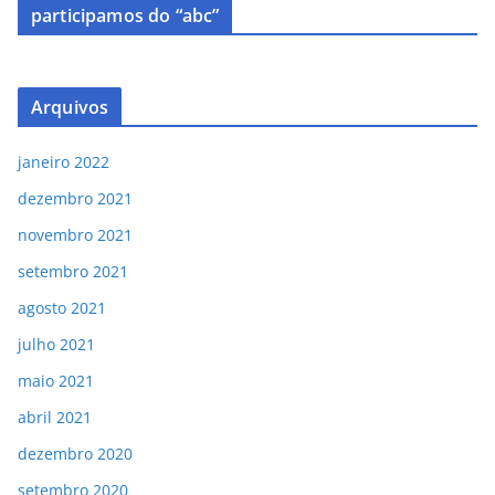
participamos do “abc”
Arquivos
janeiro 2022
dezembro 2021
novembro 2021
setembro 2021
agosto 2021
julho 2021
maio 2021
abril 2021
dezembro 2020
setembro 2020