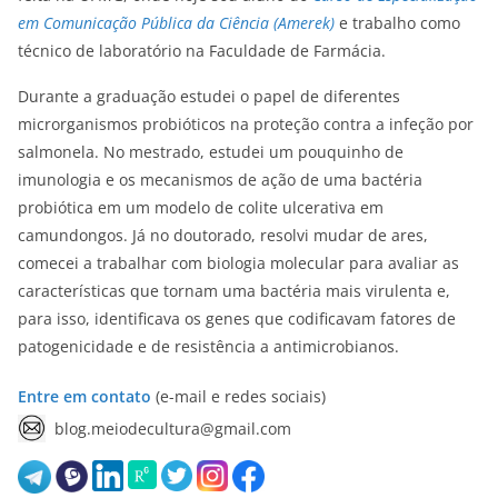
em Comunicação Pública da Ciência (Amerek)
e trabalho como
técnico de laboratório na Faculdade de Farmácia.
Durante a graduação estudei o papel de diferentes
microrganismos probióticos na proteção contra a infeção por
salmonela. No mestrado, estudei um pouquinho de
imunologia e os mecanismos de ação de uma bactéria
probiótica em um modelo de colite ulcerativa em
camundongos. Já no doutorado, resolvi mudar de ares,
comecei a trabalhar com biologia molecular para avaliar as
características que tornam uma bactéria mais virulenta e,
para isso, identificava os genes que codificavam fatores de
patogenicidade e de resistência a antimicrobianos.
Entre em contato
(e-mail e redes sociais)
blog.meiodecultura@gmail.com