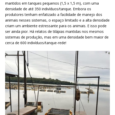
mantidos em tanques pequenos (1,5 x 1,5 m), com uma
densidade de até 350 indivíduos/tanque. Embora os
produtores tenham enfatizado a facilidade de manejo dos
animais nesses sistemas, o espaço limitado e a alta densidade
criam um ambiente estressante para os animais. E isso pode
ser ainda pior. Há relatos de tilápias mantidas nos mesmos
sistemas de produção, mas em uma densidade bem maior de
cerca de 600 indivíduos/tanque-rede!