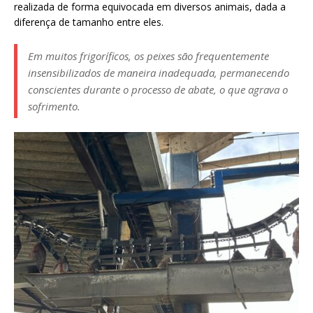
realizada de forma equivocada em diversos animais, dada a
diferença de tamanho entre eles.
Em muitos frigoríficos, os peixes são frequentemente
insensibilizados de maneira inadequada, permanecendo
conscientes durante o processo de abate, o que agrava o
sofrimento.