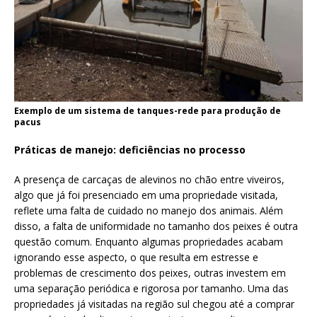
Exemplo de um sistema de tanques-rede para produção de
pacus
Práticas de manejo: deficiências no processo
A presença de carcaças de alevinos no chão entre viveiros,
algo que já foi presenciado em uma propriedade visitada,
reflete uma falta de cuidado no manejo dos animais. Além
disso, a falta de uniformidade no tamanho dos peixes é outra
questão comum. Enquanto algumas propriedades acabam
ignorando esse aspecto, o que resulta em estresse e
problemas de crescimento dos peixes, outras investem em
uma separação periódica e rigorosa por tamanho. Uma das
propriedades já visitadas na região sul chegou até a comprar