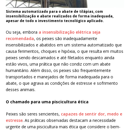
Sistema automatizado para o abate de tilápias, com
insensibilização e abate realizados de forma inadequada,
apesar de todo o investimento tecnológico aplicado.
Ou seja, embora
a insensibilização elétrica seja
recomendada
, os peixes são inadequadamente
insensibilizados e abatidos em um sistema automatizado que
causa ferimentos, choques e hipóxia, o que resulta em muitos
peixes sendo descamados e até filetados enquanto ainda
estão vivos, uma prática que não condiz com um abate
humanitário. Além disso, os peixes são frequentemente
transportados e manejados de forma inadequada para o
abate, o que agrava as condições de estresse e sofrimento
desses animais.
O chamado para uma piscicultura ética
Peixes são seres sencientes,
capazes de sentir dor, medo e
estresse
. As práticas observadas destacam a necessidade
urgente de uma piscicultura mais ética que considere o bem-