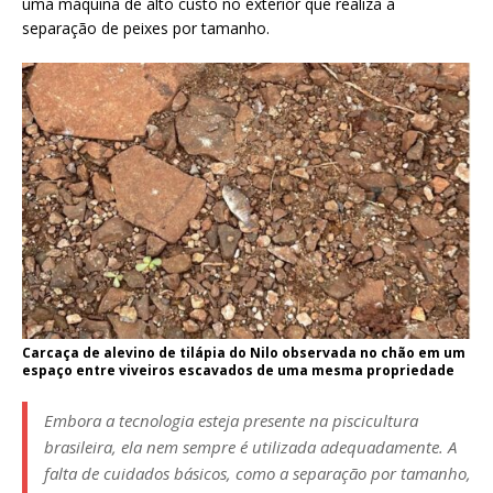
uma máquina de alto custo no exterior que realiza a
separação de peixes por tamanho.
Carcaça de alevino de tilápia do Nilo observada no chão em um
espaço entre viveiros escavados de uma mesma propriedade
Embora a tecnologia esteja presente na piscicultura
brasileira, ela nem sempre é utilizada adequadamente. A
falta de cuidados básicos, como a separação por tamanho,