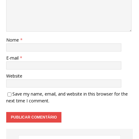
Nome
*
E-mail
*
Website
Save my name, email, and website in this browser for the
next time I comment.