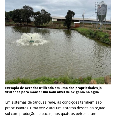
Exemplo de aerador utilizado em uma das propriedades já
visitadas para manter um bom nível de oxigênio na água
Em sistemas de tanques-rede, as condições também são
preocupantes. Uma vez visitei um sistema desses na região
sul com produção de pacus, nos quais os peixes eram