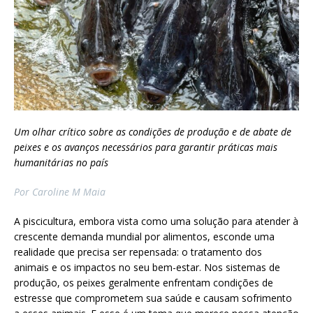
Um olhar crítico sobre as condições de produção e de abate de
peixes e os avanços necessários para garantir práticas mais
humanitárias no país
Por Caroline M Maia
A piscicultura, embora vista como uma solução para atender à
crescente demanda mundial por alimentos, esconde uma
realidade que precisa ser repensada: o tratamento dos
animais e os impactos no seu bem-estar. Nos sistemas de
produção, os peixes geralmente enfrentam condições de
estresse que comprometem sua saúde e causam sofrimento