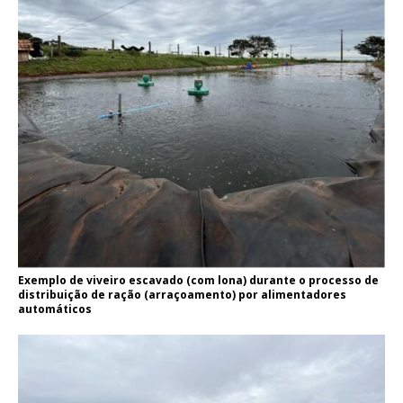
Exemplo de viveiro escavado (com lona) durante o processo de
distribuição de ração (arraçoamento) por alimentadores
automáticos