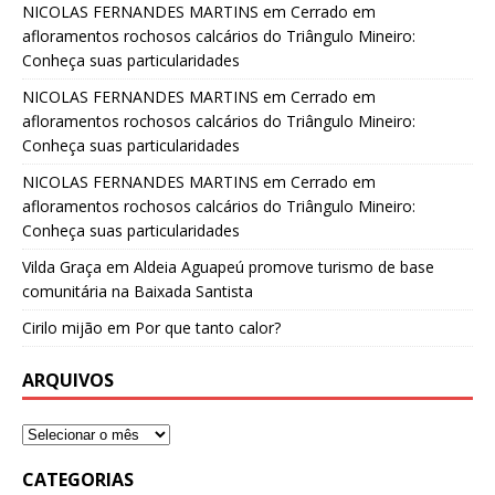
NICOLAS FERNANDES MARTINS
em
Cerrado em
afloramentos rochosos calcários do Triângulo Mineiro:
Conheça suas particularidades
NICOLAS FERNANDES MARTINS
em
Cerrado em
afloramentos rochosos calcários do Triângulo Mineiro:
Conheça suas particularidades
NICOLAS FERNANDES MARTINS
em
Cerrado em
afloramentos rochosos calcários do Triângulo Mineiro:
Conheça suas particularidades
Vilda Graça
em
Aldeia Aguapeú promove turismo de base
comunitária na Baixada Santista
Cirilo mijão
em
Por que tanto calor?
ARQUIVOS
CATEGORIAS