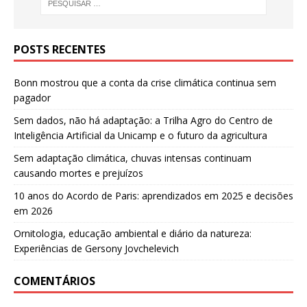
POSTS RECENTES
Bonn mostrou que a conta da crise climática continua sem
pagador
Sem dados, não há adaptação: a Trilha Agro do Centro de
Inteligência Artificial da Unicamp e o futuro da agricultura
Sem adaptação climática, chuvas intensas continuam
causando mortes e prejuízos
10 anos do Acordo de Paris: aprendizados em 2025 e decisões
em 2026
Ornitologia, educação ambiental e diário da natureza:
Experiências de Gersony Jovchelevich
COMENTÁRIOS