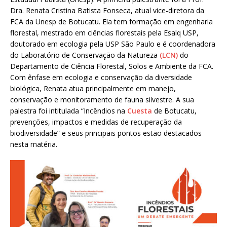
Dra. Renata Cristina Batista Fonseca, atual vice-diretora da
FCA da Unesp de Botucatu. Ela tem formação em engenharia
florestal, mestrado em ciências florestais pela Esalq USP,
doutorado em ecologia pela USP São Paulo e é coordenadora
do Laboratório de Conservação da Natureza
(LCN)
do
Departamento de Ciência Florestal, Solos e Ambiente da FCA.
Com ênfase em ecologia e conservação da diversidade
biológica, Renata atua principalmente em manejo,
conservação e monitoramento de fauna silvestre. A sua
palestra foi intitulada “Incêndios na
Cuesta
de Botucatu,
prevenções, impactos e medidas de recuperação da
biodiversidade” e seus principais pontos estão destacados
nesta matéria.