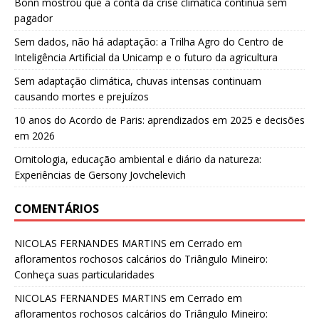
Bonn mostrou que a conta da crise climática continua sem
pagador
Sem dados, não há adaptação: a Trilha Agro do Centro de
Inteligência Artificial da Unicamp e o futuro da agricultura
Sem adaptação climática, chuvas intensas continuam
causando mortes e prejuízos
10 anos do Acordo de Paris: aprendizados em 2025 e decisões
em 2026
Ornitologia, educação ambiental e diário da natureza:
Experiências de Gersony Jovchelevich
COMENTÁRIOS
NICOLAS FERNANDES MARTINS
em
Cerrado em
afloramentos rochosos calcários do Triângulo Mineiro:
Conheça suas particularidades
NICOLAS FERNANDES MARTINS
em
Cerrado em
afloramentos rochosos calcários do Triângulo Mineiro: