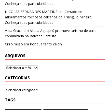
Conheça suas particularidades
NICOLAS FERNANDES MARTINS
em
Cerrado em
afloramentos rochosos calcários do Triângulo Mineiro:
Conheça suas particularidades
Vilda Graça
em
Aldeia Aguapeú promove turismo de base
comunitária na Baixada Santista
Cirilo mijão
em
Por que tanto calor?
ARQUIVOS
CATEGORIAS
TAGS