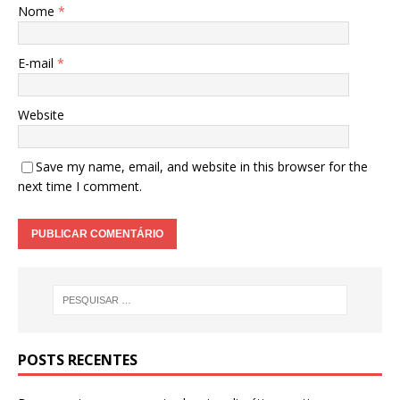
Nome
*
E-mail
*
Website
Save my name, email, and website in this browser for the
next time I comment.
POSTS RECENTES