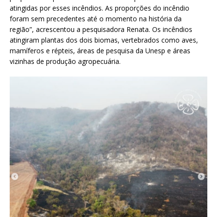
atingidas por esses incêndios. As proporções do incêndio
foram sem precedentes até o momento na história da
região”, acrescentou a pesquisadora Renata. Os incêndios
atingiram plantas dos dois biomas, vertebrados como aves,
mamíferos e répteis, áreas de pesquisa da Unesp e áreas
vizinhas de produção agropecuária.