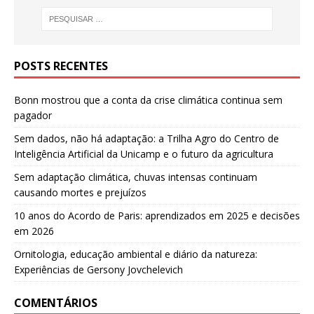
POSTS RECENTES
Bonn mostrou que a conta da crise climática continua sem
pagador
Sem dados, não há adaptação: a Trilha Agro do Centro de
Inteligência Artificial da Unicamp e o futuro da agricultura
Sem adaptação climática, chuvas intensas continuam
causando mortes e prejuízos
10 anos do Acordo de Paris: aprendizados em 2025 e decisões
em 2026
Ornitologia, educação ambiental e diário da natureza:
Experiências de Gersony Jovchelevich
COMENTÁRIOS