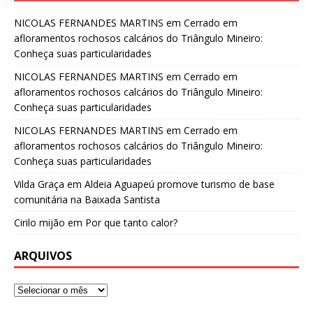
NICOLAS FERNANDES MARTINS
em
Cerrado em
afloramentos rochosos calcários do Triângulo Mineiro:
Conheça suas particularidades
NICOLAS FERNANDES MARTINS
em
Cerrado em
afloramentos rochosos calcários do Triângulo Mineiro:
Conheça suas particularidades
NICOLAS FERNANDES MARTINS
em
Cerrado em
afloramentos rochosos calcários do Triângulo Mineiro:
Conheça suas particularidades
Vilda Graça
em
Aldeia Aguapeú promove turismo de base
comunitária na Baixada Santista
Cirilo mijão
em
Por que tanto calor?
ARQUIVOS