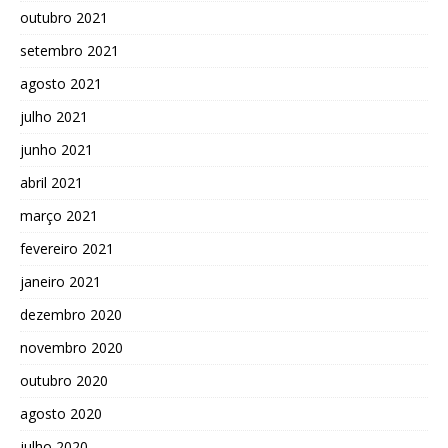
outubro 2021
setembro 2021
agosto 2021
julho 2021
junho 2021
abril 2021
março 2021
fevereiro 2021
janeiro 2021
dezembro 2020
novembro 2020
outubro 2020
agosto 2020
julho 2020