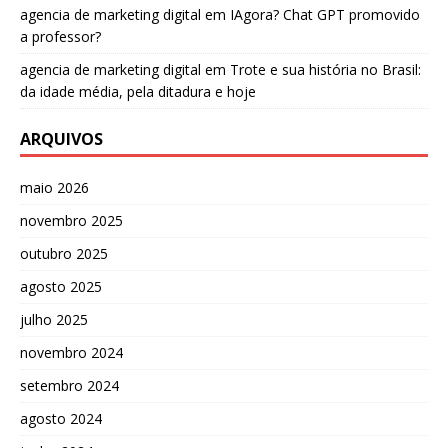
agencia de marketing digital
em
IAgora? Chat GPT promovido
a professor?
agencia de marketing digital
em
Trote e sua história no Brasil:
da idade média, pela ditadura e hoje
ARQUIVOS
maio 2026
novembro 2025
outubro 2025
agosto 2025
julho 2025
novembro 2024
setembro 2024
agosto 2024