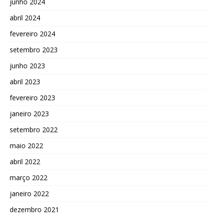
junho 2024
abril 2024
fevereiro 2024
setembro 2023
junho 2023
abril 2023
fevereiro 2023
janeiro 2023
setembro 2022
maio 2022
abril 2022
março 2022
janeiro 2022
dezembro 2021