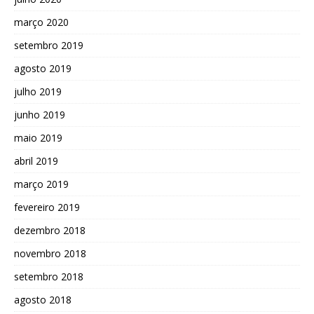
março 2020
setembro 2019
agosto 2019
julho 2019
junho 2019
maio 2019
abril 2019
março 2019
fevereiro 2019
dezembro 2018
novembro 2018
setembro 2018
agosto 2018