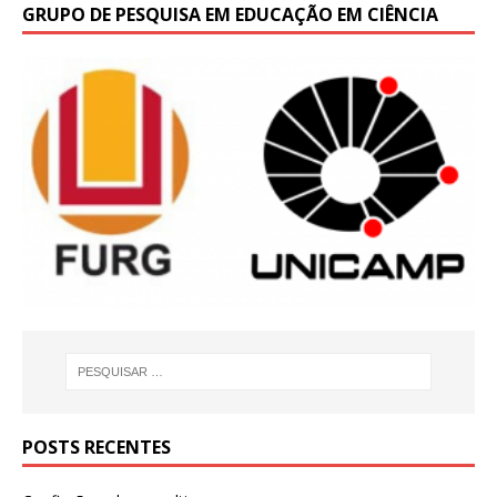
GRUPO DE PESQUISA EM EDUCAÇÃO EM CIÊNCIA
POSTS RECENTES