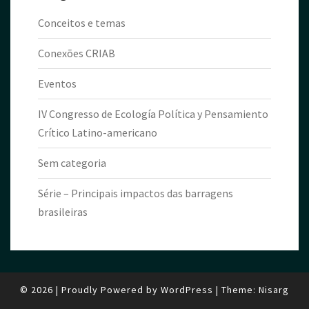
Conceitos e temas
Conexões CRIAB
Eventos
IV Congresso de Ecología Política y Pensamiento
Crítico Latino-americano
Sem categoria
Série – Principais impactos das barragens
brasileiras
© 2026
|
Proudly Powered by
WordPress
|
Theme:
Nisarg