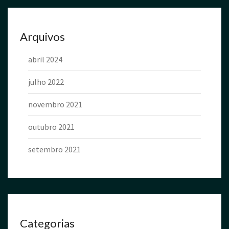
Arquivos
abril 2024
julho 2022
novembro 2021
outubro 2021
setembro 2021
Categorias