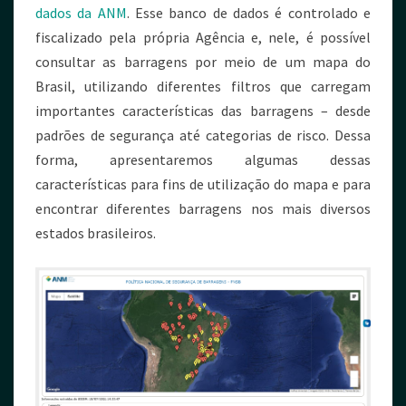
dados da ANM
. Esse banco de dados é controlado e
fiscalizado pela própria Agência e, nele, é possível
consultar as barragens por meio de um mapa do
Brasil, utilizando diferentes filtros que carregam
importantes características das barragens – desde
padrões de segurança até categorias de risco. Dessa
forma, apresentaremos algumas dessas
características para fins de utilização do mapa e para
encontrar diferentes barragens nos mais diversos
estados brasileiros.