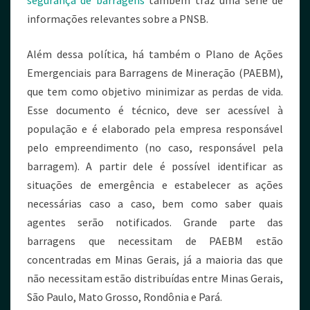
segurança de barragens
também traz uma série de
informações relevantes sobre a PNSB.
Além dessa política, há também o Plano de Ações
Emergenciais para Barragens de Mineração (PAEBM),
que tem como objetivo minimizar as perdas de vida.
Esse documento é técnico, deve ser acessível à
população e é elaborado pela empresa responsável
pelo empreendimento (no caso, responsável pela
barragem). A partir dele é possível identificar as
situações de emergência e estabelecer as ações
necessárias caso a caso, bem como saber quais
agentes serão notificados. Grande parte das
barragens que necessitam de PAEBM estão
concentradas em Minas Gerais, já a maioria das que
não necessitam estão distribuídas entre Minas Gerais,
São Paulo, Mato Grosso, Rondônia e Pará.