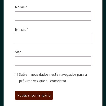
Nome
*
E-mail
*
Site
Salvar meus dados neste navegador para a
próxima vez que eu comentar.