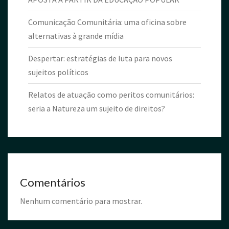
Comunicação Comunitária: uma oficina sobre
alternativas à grande mídia
Despertar: estratégias de luta para novos
sujeitos políticos
Relatos de atuação como peritos comunitários:
seria a Natureza um sujeito de direitos?
Comentários
Nenhum comentário para mostrar.