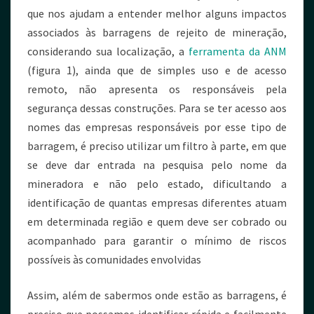
que nos ajudam a entender melhor alguns impactos
associados às barragens de rejeito de mineração,
considerando sua localização, a
ferramenta da ANM
(figura 1), ainda que de simples uso e de acesso
remoto, não apresenta os responsáveis pela
segurança dessas construções. Para se ter acesso aos
nomes das empresas responsáveis por esse tipo de
barragem, é preciso utilizar um filtro à parte, em que
se deve dar entrada na pesquisa pelo nome da
mineradora e não pelo estado, dificultando a
identificação de quantas empresas diferentes atuam
em determinada região e quem deve ser cobrado ou
acompanhado para garantir o mínimo de riscos
possíveis às comunidades envolvidas
Assim, além de sabermos onde estão as barragens, é