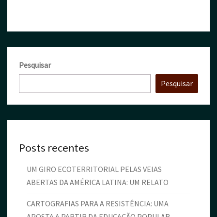
Pesquisar
Pesquisar
Posts recentes
UM GIRO ECOTERRITORIAL PELAS VEIAS
ABERTAS DA AMÉRICA LATINA: UM RELATO
CARTOGRAFIAS PARA A RESISTÊNCIA: UMA
APOSTA A PARTIR DA EDUCAÇÃO POPULAR