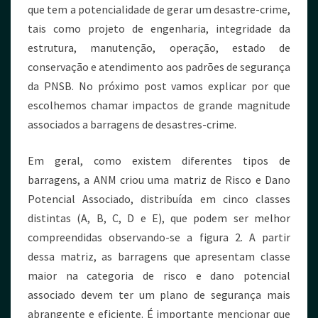
que tem a potencialidade de gerar um desastre-crime,
tais como projeto de engenharia, integridade da
estrutura, manutenção, operação, estado de
conservação e atendimento aos padrões de segurança
da PNSB. No próximo post vamos explicar por que
escolhemos chamar impactos de grande magnitude
associados a barragens de desastres-crime.
Em geral, como existem diferentes tipos de
barragens, a ANM criou uma matriz de Risco e Dano
Potencial Associado, distribuída em cinco classes
distintas (A, B, C, D e E), que podem ser melhor
compreendidas observando-se a figura 2. A partir
dessa matriz, as barragens que apresentam classe
maior na categoria de risco e dano potencial
associado devem ter um plano de segurança mais
abrangente e eficiente. É importante mencionar que