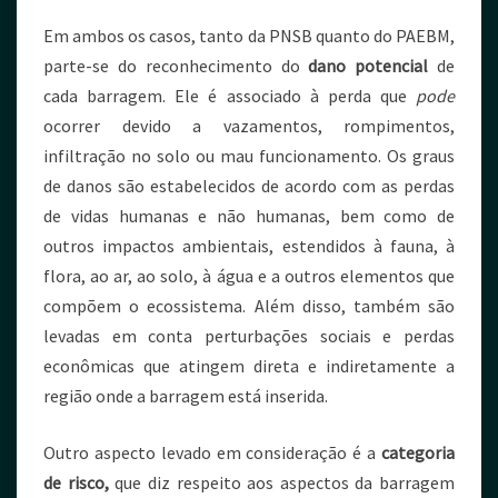
Em ambos os casos, tanto da PNSB quanto do PAEBM,
parte-se do reconhecimento do
dano potencial
de
cada barragem. Ele é associado à perda que
pode
ocorrer devido a vazamentos, rompimentos,
infiltração no solo ou mau funcionamento. Os graus
de danos são estabelecidos de acordo com as perdas
de vidas humanas e não humanas, bem como de
outros impactos ambientais, estendidos à fauna, à
flora, ao ar, ao solo, à água e a outros elementos que
compõem o ecossistema. Além disso, também são
levadas em conta perturbações sociais e perdas
econômicas que atingem direta e indiretamente a
região onde a barragem está inserida.
Outro aspecto levado em consideração é a
categoria
de risco,
que diz respeito aos aspectos da barragem