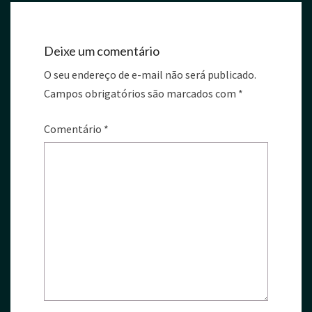
Deixe um comentário
O seu endereço de e-mail não será publicado.
Campos obrigatórios são marcados com
*
Comentário
*