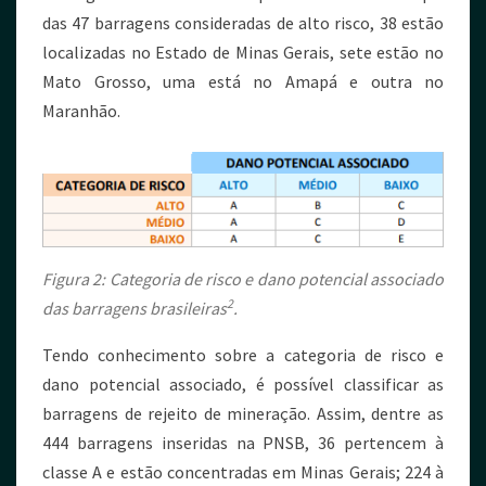
das 47 barragens consideradas de alto risco, 38 estão
localizadas no Estado de Minas Gerais, sete estão no
Mato Grosso, uma está no Amapá e outra no
Maranhão.
Figura 2: Categoria de risco e dano potencial associado
2
das barragens brasileiras
.
Tendo conhecimento sobre a categoria de risco e
dano potencial associado, é possível classificar as
barragens de rejeito de mineração. Assim, dentre as
444 barragens inseridas na PNSB, 36 pertencem à
classe A e estão concentradas em Minas Gerais; 224 à