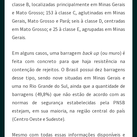
classe B, localizadas principalmente em Minas Gerais
e Mato Grosso; 153 à classe C, aglutinadas em Minas
Gerais, Mato Grosso e Pará; seis à classe D, centradas
em Mato Grosso; e 25 à classe E, agrupadas em Minas
Gerais.
Em alguns casos, uma barragem
back up
(ou muro) é
feita com concreto para que haja resistência na
contenção de rejeitos. O Brasil possui dez barragens
desse tipo, sendo nove situadas em Minas Gerais e
uma no Rio Grande do Sul, ainda que a quantidade de
barragens (49,8%) que não estão de acordo com as
normas de segurança estabelecidas pela PNSB
estejam, em sua maioria, na região central do país
(Centro Oeste e Sudeste).
Mesmo com todas essas informações disponíveis e