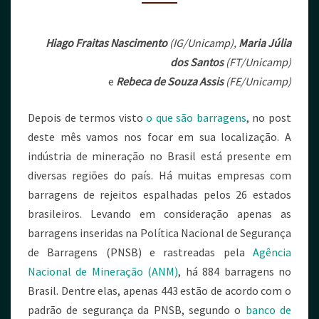
Hiago Fraitas Nascimento
(IG/Unicamp),
Maria Júlia
dos Santos
(FT/Unicamp)
e
Rebeca de Souza Assis
(FE/Unicamp)
Depois de termos visto
o que são barragens
, no post
deste mês vamos nos focar em sua localização. A
indústria de mineração no Brasil está presente em
diversas regiões do país. Há muitas empresas com
barragens de rejeitos espalhadas pelos 26 estados
brasileiros. Levando em consideração apenas as
barragens inseridas na Política Nacional de Segurança
de Barragens (PNSB) e rastreadas pela
Agência
Nacional de Mineração (ANM)
, há 884 barragens no
Brasil. Dentre elas, apenas 443 estão de acordo com o
padrão de segurança da PNSB, segundo o
banco de