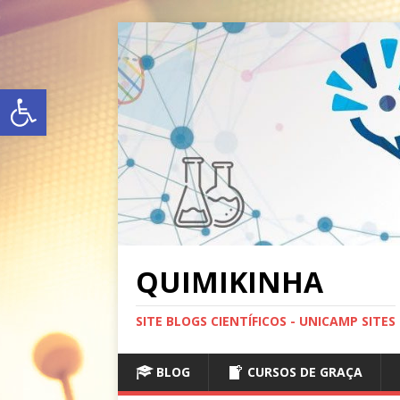
Abrir a barra de ferramentas
QUIMIKINHA
SITE BLOGS CIENTÍFICOS - UNICAMP SITES
BLOG
CURSOS DE GRAÇA