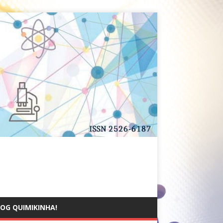
OG QUIMIKINHA!