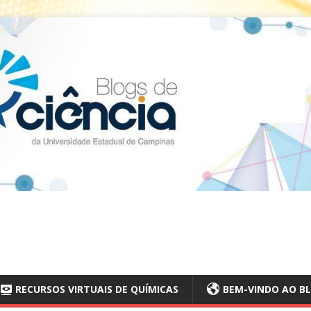
RECURSOS VIRTUAIS DE QUÍMICAS
BEM-VINDO AO BL