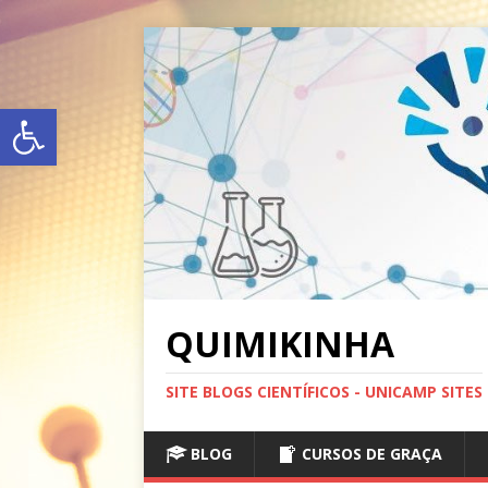
Abrir a barra de ferramentas
QUIMIKINHA
SITE BLOGS CIENTÍFICOS - UNICAMP SITES
BLOG
CURSOS DE GRAÇA