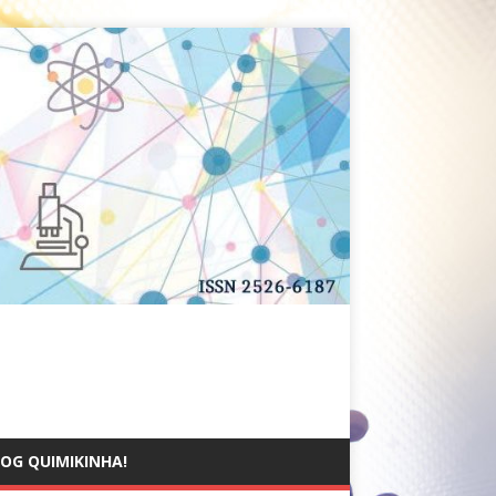
OG QUIMIKINHA!