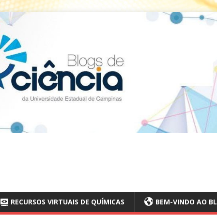
RECURSOS VIRTUAIS DE QUÍMICAS
BEM-VINDO AO BL