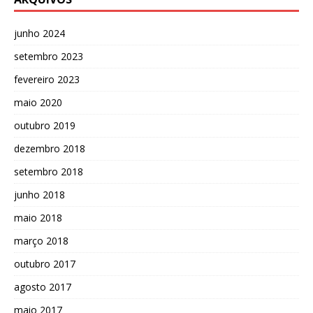
junho 2024
setembro 2023
fevereiro 2023
maio 2020
outubro 2019
dezembro 2018
setembro 2018
junho 2018
maio 2018
março 2018
outubro 2017
agosto 2017
maio 2017