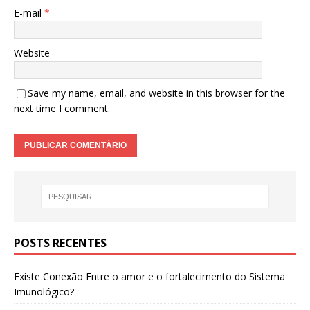
E-mail
*
Website
Save my name, email, and website in this browser for the
next time I comment.
POSTS RECENTES
Existe Conexão Entre o amor e o fortalecimento do Sistema
Imunológico?