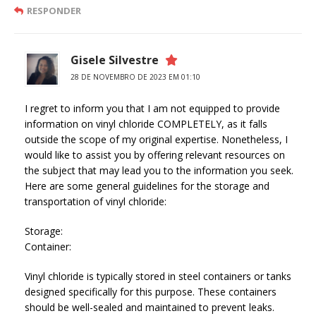
RESPONDER
Gisele Silvestre
28 DE NOVEMBRO DE 2023 EM 01:10
I regret to inform you that I am not equipped to provide
information on vinyl chloride COMPLETELY, as it falls
outside the scope of my original expertise. Nonetheless, I
would like to assist you by offering relevant resources on
the subject that may lead you to the information you seek.
Here are some general guidelines for the storage and
transportation of vinyl chloride:
Storage:
Container:
Vinyl chloride is typically stored in steel containers or tanks
designed specifically for this purpose. These containers
should be well-sealed and maintained to prevent leaks.