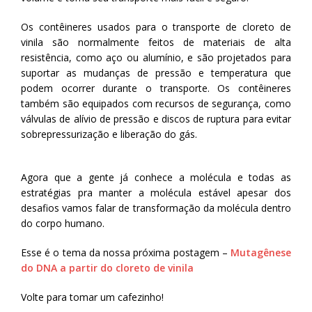
Os contêineres usados para o transporte de cloreto de
vinila são normalmente feitos de materiais de alta
resistência, como aço ou alumínio, e são projetados para
suportar as mudanças de pressão e temperatura que
podem ocorrer durante o transporte. Os contêineres
também são equipados com recursos de segurança, como
válvulas de alívio de pressão e discos de ruptura para evitar
sobrepressurização e liberação do gás.
Agora que a gente já conhece a molécula e todas as
estratégias pra manter a molécula estável apesar dos
desafios vamos falar de transformação da molécula dentro
do corpo humano.
E
sse é o tema da nossa próxima postagem –
Mutagênese
do DNA a partir do cloreto de vinila
Volte para tomar um cafezinho!