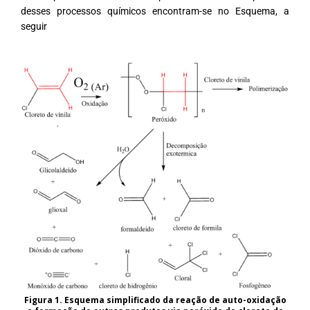
desses processos químicos encontram-se no Esquema, a
seguir
Figura 1. Esquema simplificado da reação de auto-oxidação