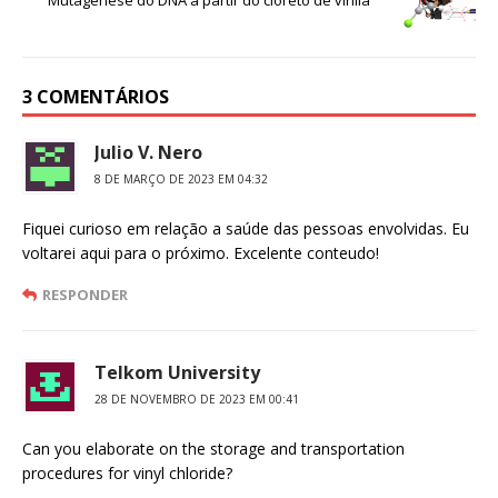
3 COMENTÁRIOS
Julio V. Nero
8 DE MARÇO DE 2023 EM 04:32
Fiquei curioso em relação a saúde das pessoas envolvidas. Eu
voltarei aqui para o próximo. Excelente conteudo!
RESPONDER
Telkom University
28 DE NOVEMBRO DE 2023 EM 00:41
Can you elaborate on the storage and transportation
procedures for vinyl chloride?