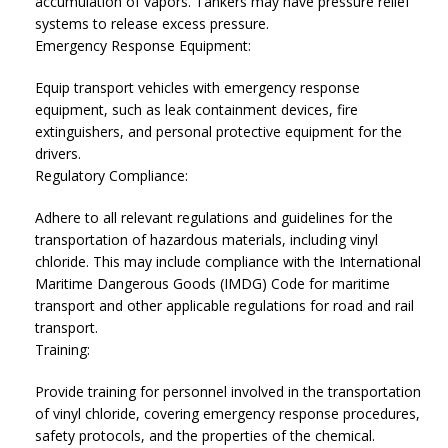
accumulation of vapors. Tankers may have pressure relief
systems to release excess pressure.
Emergency Response Equipment:
Equip transport vehicles with emergency response
equipment, such as leak containment devices, fire
extinguishers, and personal protective equipment for the
drivers.
Regulatory Compliance:
Adhere to all relevant regulations and guidelines for the
transportation of hazardous materials, including vinyl
chloride. This may include compliance with the International
Maritime Dangerous Goods (IMDG) Code for maritime
transport and other applicable regulations for road and rail
transport.
Training:
Provide training for personnel involved in the transportation
of vinyl chloride, covering emergency response procedures,
safety protocols, and the properties of the chemical.