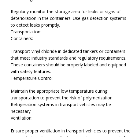
Regularly monitor the storage area for leaks or signs of
deterioration in the containers. Use gas detection systems
to detect leaks promptly.
Transportation:
Containers:
Transport vinyl chloride in dedicated tankers or containers
that meet industry standards and regulatory requirements.
These containers should be properly labeled and equipped
with safety features.
Temperature Control:
Maintain the appropriate low temperature during
transportation to prevent the risk of polymerization.
Refrigeration systems in transport vehicles may be
necessary.
Ventilation:
Ensure proper ventilation in transport vehicles to prevent the