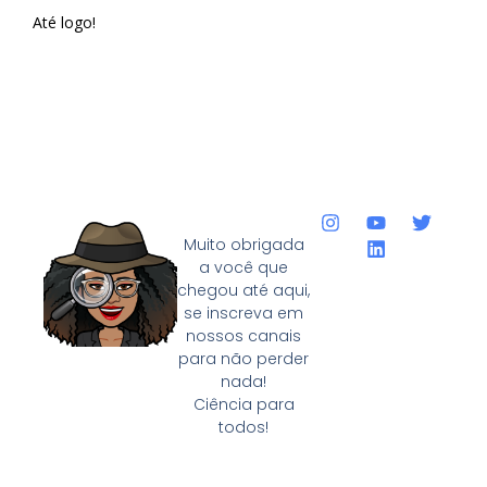
Até logo!
Muito obrigada
a você que
chegou até aqui,
se inscreva em
nossos canais
para não perder
nada!
Ciência para
todos!