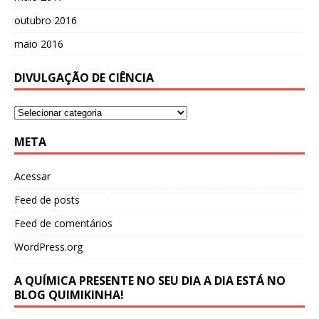
outubro 2016
maio 2016
DIVULGAÇÃO DE CIÊNCIA
META
Acessar
Feed de posts
Feed de comentários
WordPress.org
A QUÍMICA PRESENTE NO SEU DIA A DIA ESTÁ NO
BLOG QUIMIKINHA!