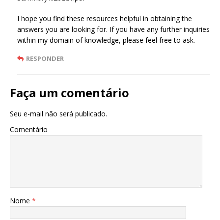
I hope you find these resources helpful in obtaining the
answers you are looking for. If you have any further inquiries
within my domain of knowledge, please feel free to ask.
RESPONDER
Faça um comentário
Seu e-mail não será publicado.
Comentário
Nome
*