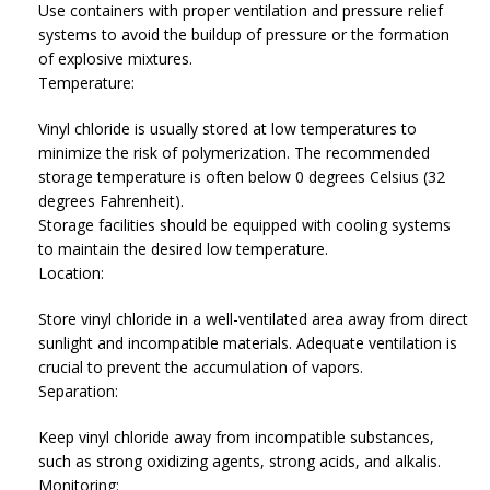
Use containers with proper ventilation and pressure relief
systems to avoid the buildup of pressure or the formation
of explosive mixtures.
Temperature:
Vinyl chloride is usually stored at low temperatures to
minimize the risk of polymerization. The recommended
storage temperature is often below 0 degrees Celsius (32
degrees Fahrenheit).
Storage facilities should be equipped with cooling systems
to maintain the desired low temperature.
Location:
Store vinyl chloride in a well-ventilated area away from direct
sunlight and incompatible materials. Adequate ventilation is
crucial to prevent the accumulation of vapors.
Separation:
Keep vinyl chloride away from incompatible substances,
such as strong oxidizing agents, strong acids, and alkalis.
Monitoring: