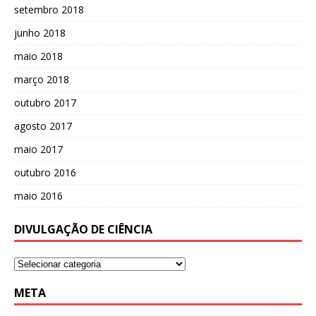
setembro 2018
junho 2018
maio 2018
março 2018
outubro 2017
agosto 2017
maio 2017
outubro 2016
maio 2016
DIVULGAÇÃO DE CIÊNCIA
META