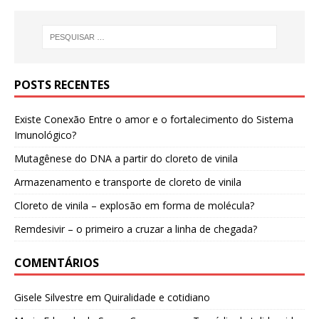
POSTS RECENTES
Existe Conexão Entre o amor e o fortalecimento do Sistema
Imunológico?
Mutagênese do DNA a partir do cloreto de vinila
Armazenamento e transporte de cloreto de vinila
Cloreto de vinila – explosão em forma de molécula?
Remdesivir – o primeiro a cruzar a linha de chegada?
COMENTÁRIOS
Gisele Silvestre
em
Quiralidade e cotidiano