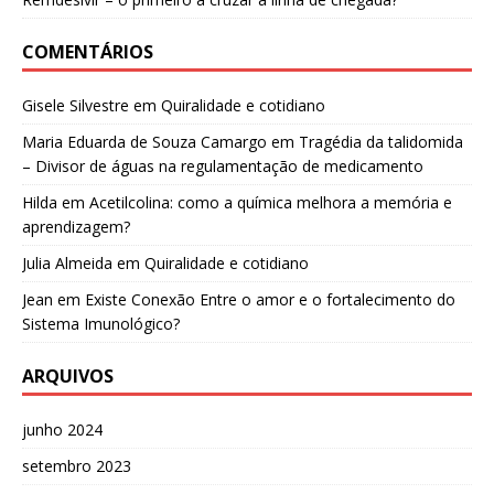
COMENTÁRIOS
Gisele Silvestre
em
Quiralidade e cotidiano
Maria Eduarda de Souza Camargo
em
Tragédia da talidomida
– Divisor de águas na regulamentação de medicamento
Hilda
em
Acetilcolina: como a química melhora a memória e
aprendizagem?
Julia Almeida
em
Quiralidade e cotidiano
Jean
em
Existe Conexão Entre o amor e o fortalecimento do
Sistema Imunológico?
ARQUIVOS
junho 2024
setembro 2023