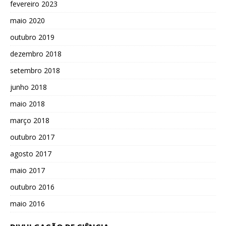
fevereiro 2023
maio 2020
outubro 2019
dezembro 2018
setembro 2018
junho 2018
maio 2018
março 2018
outubro 2017
agosto 2017
maio 2017
outubro 2016
maio 2016