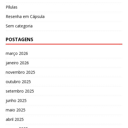
Pílulas
Resenha em Cápsula
Sem categoria
POSTAGENS
março 2026
janeiro 2026
novembro 2025
outubro 2025
setembro 2025
junho 2025
maio 2025
abril 2025