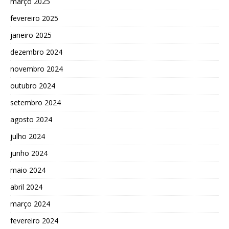
março 2025
fevereiro 2025
janeiro 2025
dezembro 2024
novembro 2024
outubro 2024
setembro 2024
agosto 2024
julho 2024
junho 2024
maio 2024
abril 2024
março 2024
fevereiro 2024