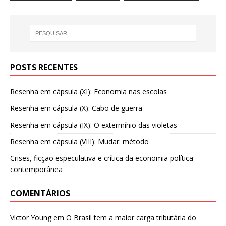
POSTS RECENTES
Resenha em cápsula (XI): Economia nas escolas
Resenha em cápsula (X): Cabo de guerra
Resenha em cápsula (IX): O extermínio das violetas
Resenha em cápsula (VIII): Mudar: método
Crises, ficção especulativa e crítica da economia política
contemporânea
COMENTÁRIOS
Victor Young
em
O Brasil tem a maior carga tributária do