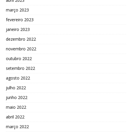
abril 2023
março 2023
fevereiro 2023
janeiro 2023
dezembro 2022
novembro 2022
outubro 2022
setembro 2022
agosto 2022
julho 2022
junho 2022
maio 2022
abril 2022
março 2022