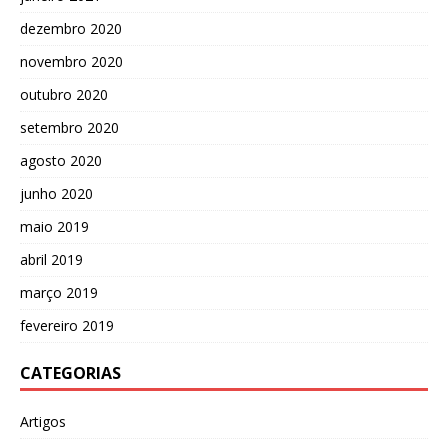
dezembro 2020
novembro 2020
outubro 2020
setembro 2020
agosto 2020
junho 2020
maio 2019
abril 2019
março 2019
fevereiro 2019
CATEGORIAS
Artigos