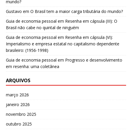
mundo?
Gustavo
em
O Brasil tem a maior carga tributária do mundo?
Guia de economia pessoal
em
Resenha em cápsula (III): O
Brasil não cabe no quintal de ninguém
Guia de economia pessoal
em
Resenha em cápsula (VI):
Imperialismo e empresa estatal no capitalismo dependente
brasileiro: (1956-1998)
Guia de economia pessoal
em
Progresso e desenvolvimento
em resenha: uma coletânea
ARQUIVOS
março 2026
janeiro 2026
novembro 2025
outubro 2025