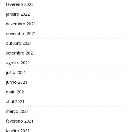
fevereiro 2022
janeiro 2022
dezembro 2021
novembro 2021
outubro 2021
setembro 2021
agosto 2021
julho 2021
junho 2021
maio 2021
abril 2021
março 2021
fevereiro 2021
janeiro 2021