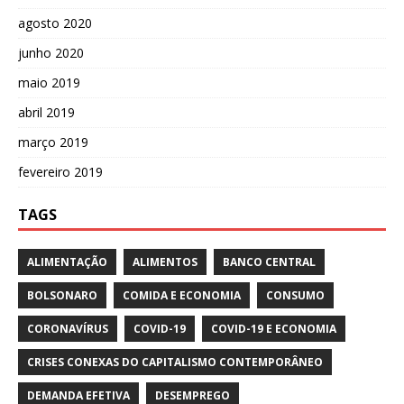
agosto 2020
junho 2020
maio 2019
abril 2019
março 2019
fevereiro 2019
TAGS
ALIMENTAÇÃO
ALIMENTOS
BANCO CENTRAL
BOLSONARO
COMIDA E ECONOMIA
CONSUMO
CORONAVÍRUS
COVID-19
COVID-19 E ECONOMIA
CRISES CONEXAS DO CAPITALISMO CONTEMPORÂNEO
DEMANDA EFETIVA
DESEMPREGO