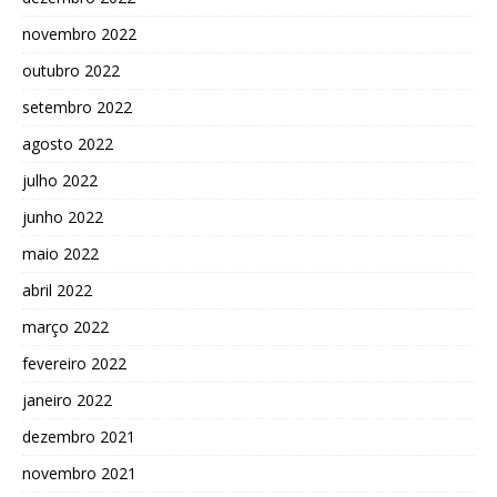
novembro 2022
outubro 2022
setembro 2022
agosto 2022
julho 2022
junho 2022
maio 2022
abril 2022
março 2022
fevereiro 2022
janeiro 2022
dezembro 2021
novembro 2021