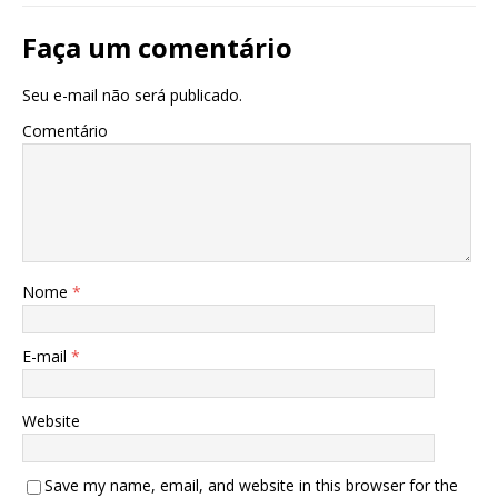
Faça um comentário
Seu e-mail não será publicado.
Comentário
Nome
*
E-mail
*
Website
Save my name, email, and website in this browser for the