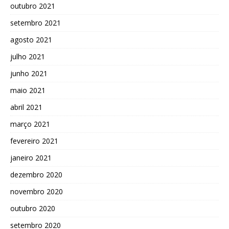
outubro 2021
setembro 2021
agosto 2021
julho 2021
junho 2021
maio 2021
abril 2021
março 2021
fevereiro 2021
janeiro 2021
dezembro 2020
novembro 2020
outubro 2020
setembro 2020