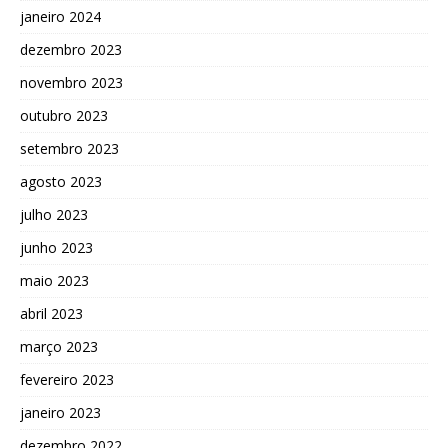
janeiro 2024
dezembro 2023
novembro 2023
outubro 2023
setembro 2023
agosto 2023
julho 2023
junho 2023
maio 2023
abril 2023
março 2023
fevereiro 2023
janeiro 2023
dezembro 2022