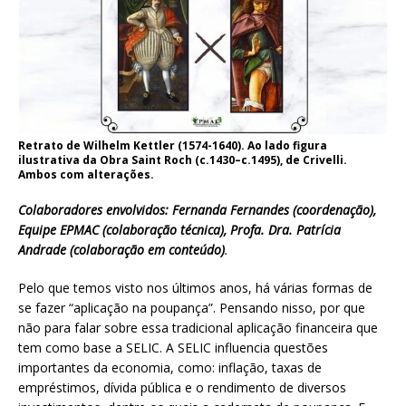
Retrato de Wilhelm Kettler (1574-1640). Ao lado figura
ilustrativa da Obra Saint Roch (c.1430–c.1495), de Crivelli.
Ambos com alterações.
Colaboradores envolvidos: Fernanda Fernandes (coordenação),
Equipe EPMAC (colaboração técnica), Profa. Dra. Patrícia
Andrade (colaboração em conteúdo)
.
Pelo que temos visto nos últimos anos, há várias formas de
se fazer “aplicação na poupança”. Pensando nisso, por que
não para falar sobre essa tradicional aplicação financeira que
tem como base a SELIC. A SELIC influencia questões
importantes da economia, como: inflação, taxas de
empréstimos, dívida pública e o rendimento de diversos