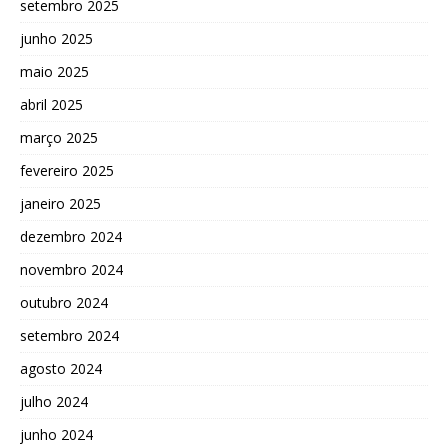
setembro 2025
junho 2025
maio 2025
abril 2025
março 2025
fevereiro 2025
janeiro 2025
dezembro 2024
novembro 2024
outubro 2024
setembro 2024
agosto 2024
julho 2024
junho 2024