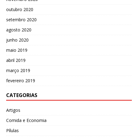
outubro 2020
setembro 2020
agosto 2020
junho 2020
maio 2019
abril 2019
março 2019
fevereiro 2019
CATEGORIAS
Artigos
Comida e Economia
Pílulas