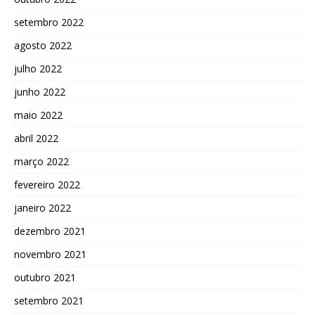
setembro 2022
agosto 2022
julho 2022
junho 2022
maio 2022
abril 2022
março 2022
fevereiro 2022
janeiro 2022
dezembro 2021
novembro 2021
outubro 2021
setembro 2021