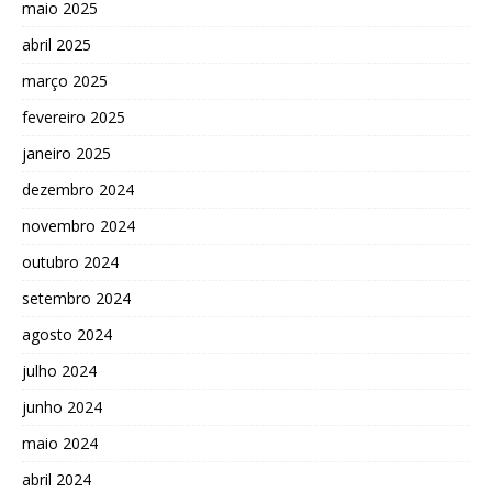
maio 2025
abril 2025
março 2025
fevereiro 2025
janeiro 2025
dezembro 2024
novembro 2024
outubro 2024
setembro 2024
agosto 2024
julho 2024
junho 2024
maio 2024
abril 2024