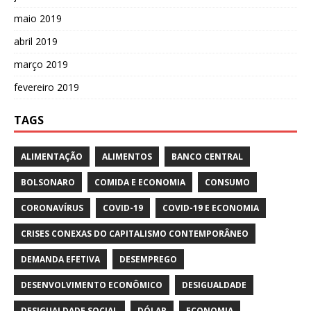
maio 2019
abril 2019
março 2019
fevereiro 2019
TAGS
ALIMENTAÇÃO
ALIMENTOS
BANCO CENTRAL
BOLSONARO
COMIDA E ECONOMIA
CONSUMO
CORONAVÍRUS
COVID-19
COVID-19 E ECONOMIA
CRISES CONEXAS DO CAPITALISMO CONTEMPORÂNEO
DEMANDA EFETIVA
DESEMPREGO
DESENVOLVIMENTO ECONÔMICO
DESIGUALDADE
DESIGUALDADE SOCIAL
DÓLAR
ECONOMIA