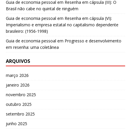
Guia de economia pessoal
em
Resenha em cápsula (III): O
Brasil não cabe no quintal de ninguém
Guia de economia pessoal
em
Resenha em cápsula (VI):
Imperialismo e empresa estatal no capitalismo dependente
brasileiro: (1956-1998)
Guia de economia pessoal
em
Progresso e desenvolvimento
em resenha: uma coletânea
ARQUIVOS
março 2026
janeiro 2026
novembro 2025
outubro 2025
setembro 2025
junho 2025