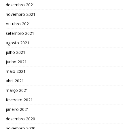
dezembro 2021
novembro 2021
outubro 2021
setembro 2021
agosto 2021
julho 2021
junho 2021
maio 2021
abril 2021
março 2021
fevereiro 2021
janeiro 2021
dezembro 2020
novembro 2020