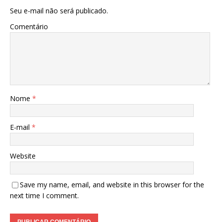
Seu e-mail não será publicado.
Comentário
Nome
*
E-mail
*
Website
Save my name, email, and website in this browser for the
next time I comment.