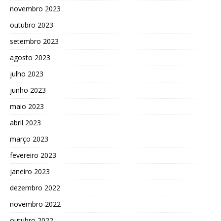
novembro 2023
outubro 2023
setembro 2023
agosto 2023
julho 2023
junho 2023
maio 2023
abril 2023
março 2023
fevereiro 2023
janeiro 2023
dezembro 2022
novembro 2022
outubro 2022