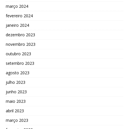
março 2024
fevereiro 2024
janeiro 2024
dezembro 2023
novembro 2023
outubro 2023
setembro 2023
agosto 2023
julho 2023
junho 2023
maio 2023
abril 2023
março 2023