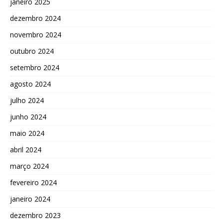
janeiro 2025
dezembro 2024
novembro 2024
outubro 2024
setembro 2024
agosto 2024
julho 2024
junho 2024
maio 2024
abril 2024
março 2024
fevereiro 2024
janeiro 2024
dezembro 2023