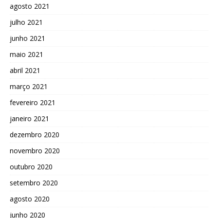
agosto 2021
julho 2021
junho 2021
maio 2021
abril 2021
março 2021
fevereiro 2021
janeiro 2021
dezembro 2020
novembro 2020
outubro 2020
setembro 2020
agosto 2020
junho 2020