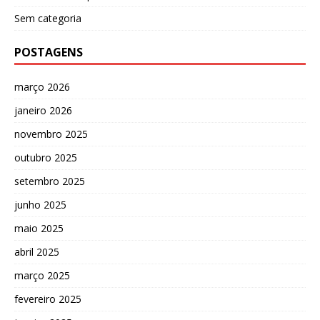
Sem categoria
POSTAGENS
março 2026
janeiro 2026
novembro 2025
outubro 2025
setembro 2025
junho 2025
maio 2025
abril 2025
março 2025
fevereiro 2025