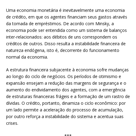
Uma economia monetária é inevitavelmente uma economia
de crédito, em que os agentes financiam seus gastos através
da tomada de empréstimos. De acordo com Minsky, a
economia pode ser entendida como um sistema de balanços
inter-relacionados: aos débitos de uns correspondem os
créditos de outros. Disso resulta a instabilidade financeira de
natureza endógena, isto é, decorrente do funcionamento
normal da economia.
A estrutura financeira subjacente à economia sofre mudanças
ao longo do ciclo de negócios. Os períodos de otimismo e
expansão ensejam a redução das margens de segurança e o
aumento do endividamento dos agentes, com a emergência
de estruturas financeiras frágeis e a formação de um rastro de
dívidas. O crédito, portanto, dinamiza o ciclo econômico: por
um lado permite a aceleração do processo de acumulação,
por outro reforça a instabilidade do sistema e acentua suas
crises.
***