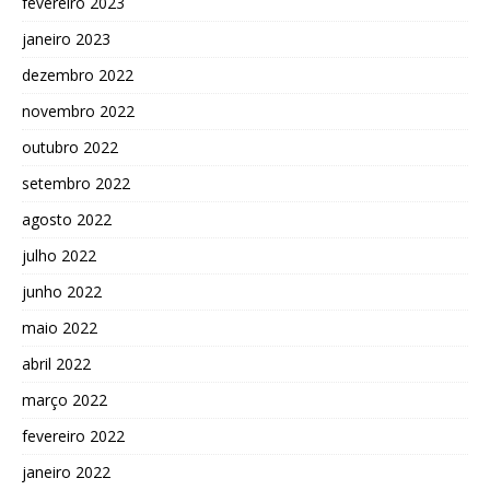
fevereiro 2023
janeiro 2023
dezembro 2022
novembro 2022
outubro 2022
setembro 2022
agosto 2022
julho 2022
junho 2022
maio 2022
abril 2022
março 2022
fevereiro 2022
janeiro 2022