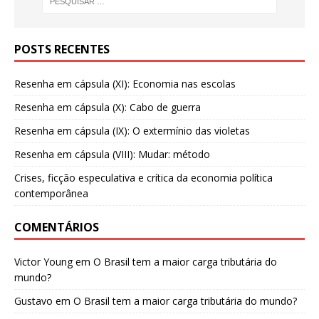
POSTS RECENTES
Resenha em cápsula (XI): Economia nas escolas
Resenha em cápsula (X): Cabo de guerra
Resenha em cápsula (IX): O extermínio das violetas
Resenha em cápsula (VIII): Mudar: método
Crises, ficção especulativa e crítica da economia política
contemporânea
COMENTÁRIOS
Victor Young
em
O Brasil tem a maior carga tributária do
mundo?
Gustavo
em
O Brasil tem a maior carga tributária do mundo?