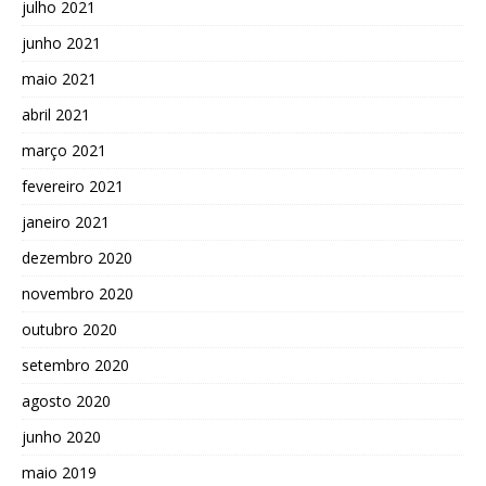
julho 2021
junho 2021
maio 2021
abril 2021
março 2021
fevereiro 2021
janeiro 2021
dezembro 2020
novembro 2020
outubro 2020
setembro 2020
agosto 2020
junho 2020
maio 2019