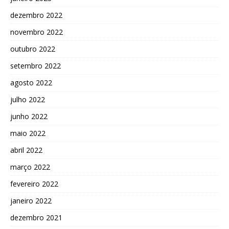
dezembro 2022
novembro 2022
outubro 2022
setembro 2022
agosto 2022
julho 2022
junho 2022
maio 2022
abril 2022
março 2022
fevereiro 2022
janeiro 2022
dezembro 2021