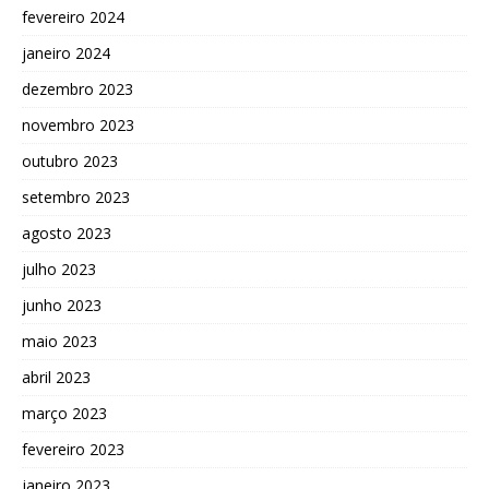
fevereiro 2024
janeiro 2024
dezembro 2023
novembro 2023
outubro 2023
setembro 2023
agosto 2023
julho 2023
junho 2023
maio 2023
abril 2023
março 2023
fevereiro 2023
janeiro 2023