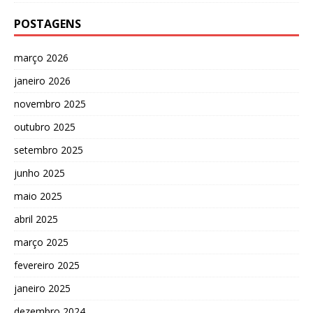
POSTAGENS
março 2026
janeiro 2026
novembro 2025
outubro 2025
setembro 2025
junho 2025
maio 2025
abril 2025
março 2025
fevereiro 2025
janeiro 2025
dezembro 2024