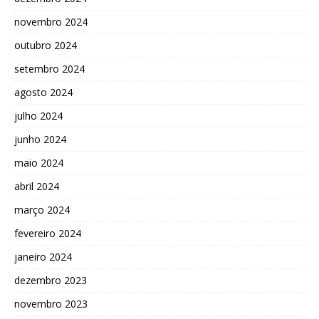
novembro 2024
outubro 2024
setembro 2024
agosto 2024
julho 2024
junho 2024
maio 2024
abril 2024
março 2024
fevereiro 2024
janeiro 2024
dezembro 2023
novembro 2023