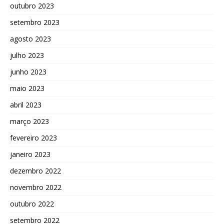
outubro 2023
setembro 2023
agosto 2023
julho 2023
junho 2023
maio 2023
abril 2023
março 2023
fevereiro 2023
janeiro 2023
dezembro 2022
novembro 2022
outubro 2022
setembro 2022