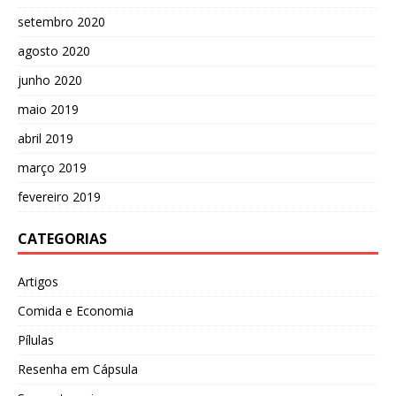
setembro 2020
agosto 2020
junho 2020
maio 2019
abril 2019
março 2019
fevereiro 2019
CATEGORIAS
Artigos
Comida e Economia
Pílulas
Resenha em Cápsula