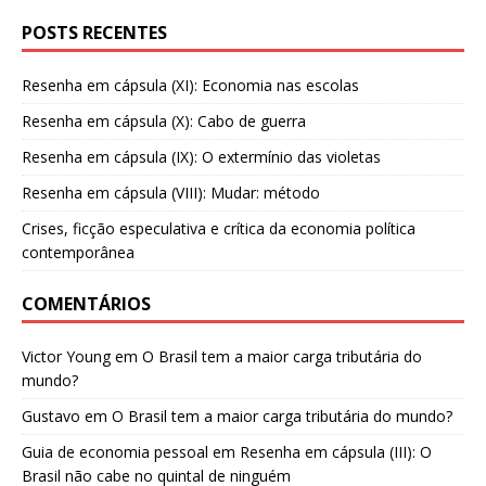
POSTS RECENTES
Resenha em cápsula (XI): Economia nas escolas
Resenha em cápsula (X): Cabo de guerra
Resenha em cápsula (IX): O extermínio das violetas
Resenha em cápsula (VIII): Mudar: método
Crises, ficção especulativa e crítica da economia política
contemporânea
COMENTÁRIOS
Victor Young
em
O Brasil tem a maior carga tributária do
mundo?
Gustavo
em
O Brasil tem a maior carga tributária do mundo?
Guia de economia pessoal
em
Resenha em cápsula (III): O
Brasil não cabe no quintal de ninguém