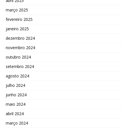
abril 2025
março 2025
fevereiro 2025
janeiro 2025
dezembro 2024
novembro 2024
outubro 2024
setembro 2024
agosto 2024
julho 2024
junho 2024
maio 2024
abril 2024
março 2024