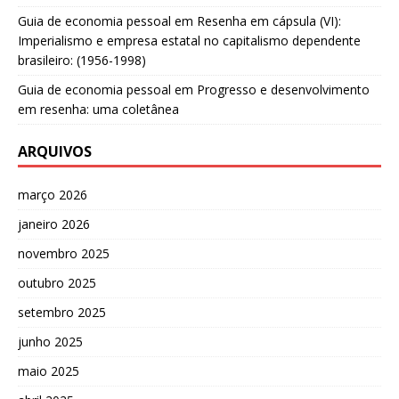
Guia de economia pessoal
em
Resenha em cápsula (VI):
Imperialismo e empresa estatal no capitalismo dependente
brasileiro: (1956-1998)
Guia de economia pessoal
em
Progresso e desenvolvimento
em resenha: uma coletânea
ARQUIVOS
março 2026
janeiro 2026
novembro 2025
outubro 2025
setembro 2025
junho 2025
maio 2025