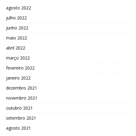
agosto 2022
julho 2022
junho 2022
maio 2022
abril 2022
março 2022
fevereiro 2022
janeiro 2022
dezembro 2021
novembro 2021
outubro 2021
setembro 2021
agosto 2021