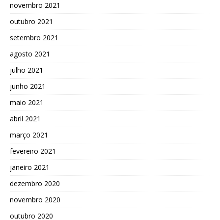
novembro 2021
outubro 2021
setembro 2021
agosto 2021
julho 2021
junho 2021
maio 2021
abril 2021
março 2021
fevereiro 2021
janeiro 2021
dezembro 2020
novembro 2020
outubro 2020