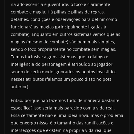
na adolescência e juventude, o foco é claramente
combate e magia. Há pilhas e pilhas de regras,
detalhes, condições e observações para definir como
funcionará as magias (principalmente ligadas à
combate). Enquanto em outros sistemas vemos que as
magias (mesmo de combate) são bem mais simples,
sendo o foco propriamente no combate sem magias.
Temos inclusive alguns sistemas que o diálogo e
inteligência do personagem é atribuído ao jogador,
sendo de certo modo ignorados os pontos investidos
nesses atributos (falamos um pouco disso no post
anterior).
Então, porque não fazemos tudo de maneira bastante
específica? Isso seria mais parecido com a vida real.
Essa certamente não é uma ideia nova, mas o problema
que enxergo nisso, é o tamanho das ramificações e
intersecções que existem na própria vida real que