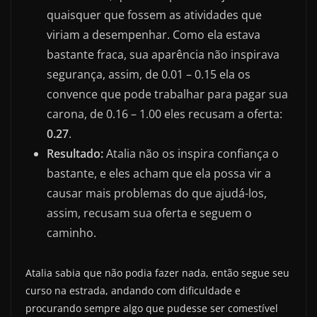
quaisquer que fossem as atividades que
viriam a desempenhar. Como ela estava
bastante fraca, sua aparência não inspirava
segurança, assim, de 0.01 – 0.15 ela os
convence que pode trabalhar para pagar sua
carona, de 0.16 – 1.00 eles recusam a oferta:
0.27
.
Resultado:
Atalia não os inspira confiança o
bastante, e eles acham que ela possa vir a
causar mais problemas do que ajudá-los,
assim, recusam sua oferta e seguem o
caminho.
Atalia sabia que não podia fazer nada, então segue seu
curso na estrada, andando com dificuldade e
procurando sempre algo que pudesse ser comestível