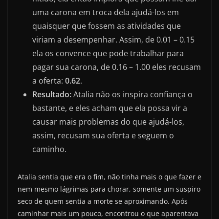
uma carona em troca dela ajudá-los em
quaisquer que fossem as atividades que
viriam a desempenhar. Assim, de 0.01 – 0.15
ela os convence que pode trabalhar para
pagar sua carona, de 0.16 – 1.00 eles recusam
a oferta:
0.62
.
Resultado:
Atalia não os inspira confiança o
bastante, e eles acham que ela possa vir a
causar mais problemas do que ajudá-los,
assim, recusam sua oferta e seguem o
caminho.
Atalia sentia que era o fim, não tinha mais o que fazer e
nem mesmo lágrimas para chorar, somente um suspiro
seco de quem sentia a morte se aproximando. Após
caminhar mais um pouco, encontrou o que aparentava