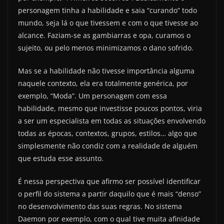
personagem tinha a habilidade e saia “curando” todo
mundo, seja lá o que tivessem e com o que tivesse ao
alcance. Faziam-se as gambiarras e opa, curamos o
sujeito, ou pelo menos minimizamos o dano sofrido.
Mas se a habilidade não tivesse importância alguma
naquele contexto, ela era totalmente genérica, por
exemplo, “Moda”. Um personagem com essa
habilidade, mesmo que investisse poucos pontos, viria
a ser um especialista em todas as situações envolvendo
todas as épocas, contextos, grupos, estilos… algo que
simplesmente não condiz com a realidade de alguém
que estuda esse assunto.
É nessa perspectiva que afirmo ser possível identificar
o perfil do sistema a partir daquilo que é mais “denso”
no desenvolvimento das suas regras. No sistema
Daemon por exemplo, com o qual tive muita afinidade