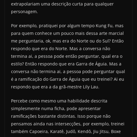
extrapolariam uma descrição curta para qualquer
personagem.
Por exemplo, pratiquei por algum tempo Kung Fu, mas
para quem conhece um pouco mais dessa arte marcial
me perguntaria, ok, mas era do Norte ou do Sul? Então
respondo que era do Norte. Mas a conversa não
termina ai, a pessoa pode então perguntar, qual era o
estilo? Então respondo que era Garra de Águia. Mas a
conversa não termina ai, a pessoa pode perguntar qual
é a ramificação do Garra de Águia que eu treinei? Ai eu
respondo que era a da grã-mestre Lily Lau.
Percebe como mesmo uma habilidade descrita
simplesmente numa ficha, pode apresentar
ramificações bastante distintas. Isso porque não
pensamos ainda nas intersecções, por exemplo, treinei
também Capoeira, Karatê, Judô, Kendô, Jiu Jitsu, Boxe