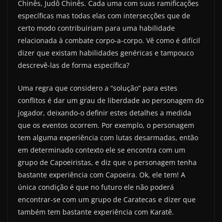
Chinês, Judô Chinês. Cada uma com suas ramificações
específicas mas todas elas com intersecções que de
certo modo contribuiriam para uma habilidade
relacionada à combate corpo-a-corpo. Vê como é difícil
dizer que existam habilidades genéricas e tampouco
descrevê-las de forma específica?
Uma regra que considero a “solução” para estes
conflitos é dar um grau de liberdade ao personagem do
jogador, deixando-o definir estes detalhes a medida
que os eventos ocorrem. Por exemplo, o personagem
tem alguma experiência com lutas desarmadas, então
em determinado contexto ele se encontra com um
grupo de Capoeiristas, e diz que o personagem tenha
bastante experiência com Capoeira. Ok, ele tem! A
única condição é que no futuro ele não poderá
encontrar-se com um grupo de Caratecas e dizer que
também tem bastante experiência com Karatê.