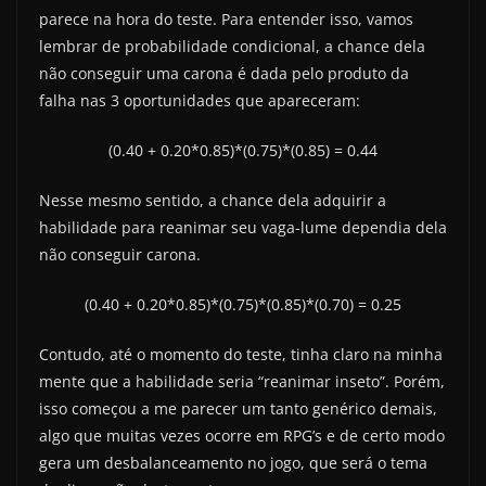
parece na hora do teste. Para entender isso, vamos
lembrar de probabilidade condicional, a chance dela
não conseguir uma carona é dada pelo produto da
falha nas 3 oportunidades que apareceram:
(0.40 + 0.20*0.85)*(0.75)*(0.85) = 0.44
Nesse mesmo sentido, a chance dela adquirir a
habilidade para reanimar seu vaga-lume dependia dela
não conseguir carona.
(0.40 + 0.20*0.85)*(0.75)*(0.85)*(0.70) = 0.25
Contudo, até o momento do teste, tinha claro na minha
mente que a habilidade seria “reanimar inseto”. Porém,
isso começou a me parecer um tanto genérico demais,
algo que muitas vezes ocorre em RPG’s e de certo modo
gera um desbalanceamento no jogo, que será o tema