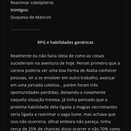
Reanimar coleópteros
Inimigos:
Duquesa de Mancini
RPG e habilidades genéricas
Realmente eu não fazia ideia de como as coisas
sucederiam na aventura de hoje. Pensei primeiro que a
carona poderia ser uma boa forma de Atalia conhecer
pessoas, vir a se envolver em outro trabalho, avançar
em uma jornada coletiva… porém foram três
oportunidades perdidas, deixando-a novamente
naquela situação trevosa. Já tinha pensado que a
próxima habilidade dela ligada à magias necromantes
seria ligada a reanimar o vaga-lume, mas achava que
isso não ocorreria, afinal embora não pareça, tinha
cerca de 25% de chances disso ocorrer e não 70% como