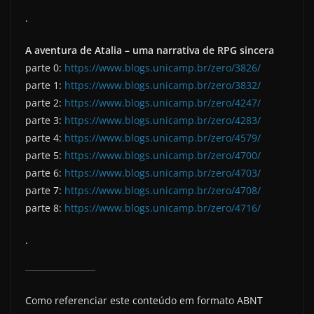
.
A aventura de Atalia – uma narrativa de RPG sincera
parte 0:
https://www.blogs.unicamp.br/zero/3826/
parte 1:
https://www.blogs.unicamp.br/zero/3832/
parte 2:
https://www.blogs.unicamp.br/zero/4247/
parte 3:
https://www.blogs.unicamp.br/zero/4283/
parte 4:
https://www.blogs.unicamp.br/zero/4579/
parte 5:
https://www.blogs.unicamp.br/zero/4700/
parte 6:
https://www.blogs.unicamp.br/zero/4703/
parte 7:
https://www.blogs.unicamp.br/zero/4708/
parte 8:
https://www.blogs.unicamp.br/zero/4716/
.
Como referenciar este conteúdo em formato ABNT