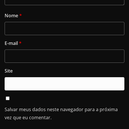
Nome
*
E-mail
*
Site
Salvar meus dados neste navegador para a próxima
vez que eu comentar.