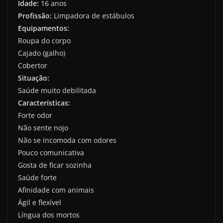
Idade:
16 anos
Profissão:
Limpadora de estábulos
Equipamentos:
Roupa do corpo
Cajado (galho)
Cobertor
Situação:
Saúde muito debilitada
Características:
Forte odor
Não sente nojo
Não se incomoda com odores
Pouco comunicativa
Gosta de ficar sozinha
Saúde forte
Afinidade com animais
Ágil e flexível
Língua dos mortos