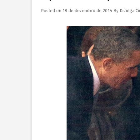
Posted on
18 de dezembro de 2014
By
Divulga Ci