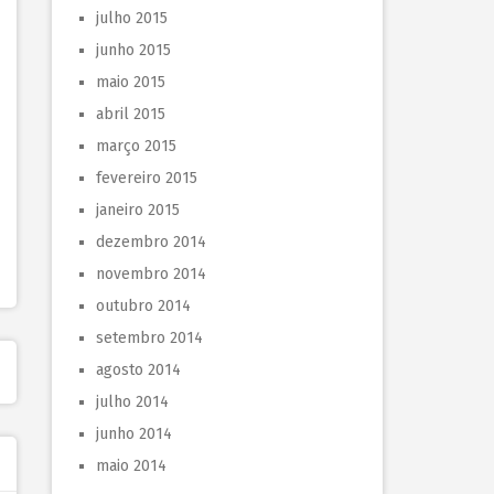
julho 2015
junho 2015
maio 2015
abril 2015
março 2015
fevereiro 2015
janeiro 2015
dezembro 2014
novembro 2014
outubro 2014
setembro 2014
agosto 2014
julho 2014
junho 2014
maio 2014