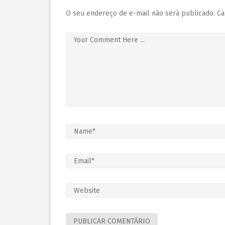
O seu endereço de e-mail não será publicado.
Ca