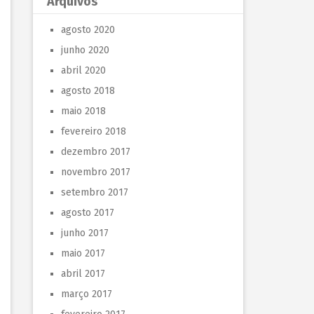
Arquivos
agosto 2020
junho 2020
abril 2020
agosto 2018
maio 2018
fevereiro 2018
dezembro 2017
novembro 2017
setembro 2017
agosto 2017
junho 2017
maio 2017
abril 2017
março 2017