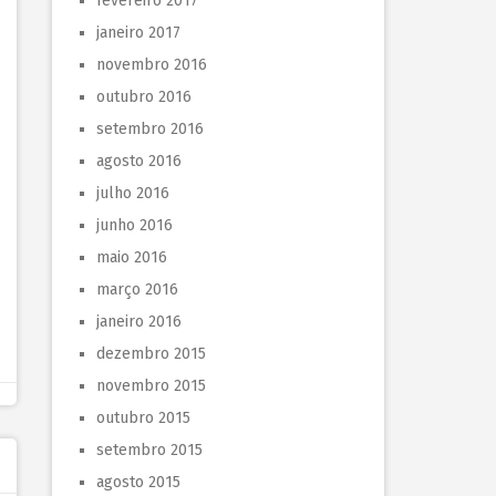
fevereiro 2017
janeiro 2017
novembro 2016
outubro 2016
setembro 2016
agosto 2016
julho 2016
junho 2016
maio 2016
março 2016
janeiro 2016
dezembro 2015
novembro 2015
outubro 2015
setembro 2015
agosto 2015