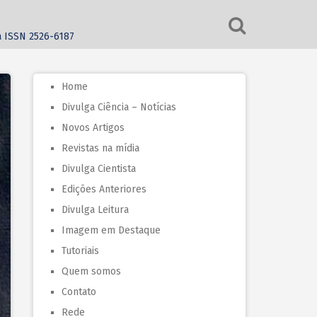
ca ISSN 2526-6187
Home
Divulga Ciência – Notícias
Novos Artigos
Revistas na mídia
Divulga Cientista
Edições Anteriores
Divulga Leitura
Imagem em Destaque
Tutoriais
Quem somos
Contato
Rede