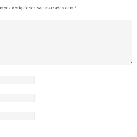
mpos obrigatórios são marcados com
*