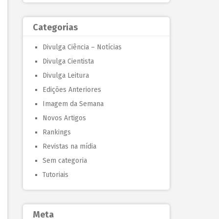
Categorias
Divulga Ciência – Notícias
Divulga Cientista
Divulga Leitura
Edições Anteriores
Imagem da Semana
Novos Artigos
Rankings
Revistas na mídia
Sem categoria
Tutoriais
Meta