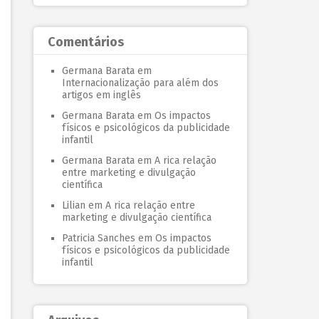
Comentários
Germana Barata
em
Internacionalização para além dos
artigos em inglês
Germana Barata
em
Os impactos
físicos e psicológicos da publicidade
infantil
Germana Barata
em
A rica relação
entre marketing e divulgação
científica
Lilian
em
A rica relação entre
marketing e divulgação científica
Patricia Sanches
em
Os impactos
físicos e psicológicos da publicidade
infantil