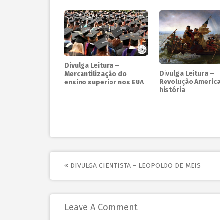
Divulga Leitura –
Divulga Leitura –
Mercantilização do
Revolução America
ensino superior nos EUA
história
DIVULGA CIENTISTA – LEOPOLDO DE MEIS
Leave A Comment