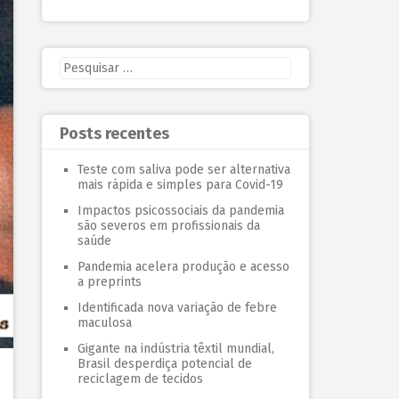
Posts recentes
Teste com saliva pode ser alternativa
mais rápida e simples para Covid-19
Impactos psicossociais da pandemia
são severos em profissionais da
saúde
Pandemia acelera produção e acesso
a preprints
Identificada nova variação de febre
maculosa
Gigante na indústria têxtil mundial,
Brasil desperdiça potencial de
reciclagem de tecidos