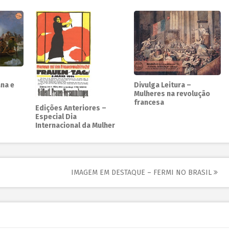
na e
Divulga Leitura –
Mulheres na revolução
francesa
Edições Anteriores –
Especial Dia
Internacional da Mulher
IMAGEM EM DESTAQUE – FERMI NO BRASIL