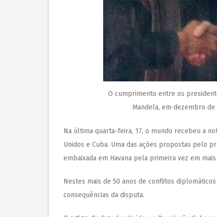
O cumprimento entre os president
Mandela, em dezembro de 2
Na última quarta-feira, 17, o mundo recebeu a no
Unidos e Cuba. Uma das ações propostas pelo pr
embaixada em Havana pela primeira vez em mais 
Nestes mais de 50 anos de conflitos diplomáticos
consequências da disputa.