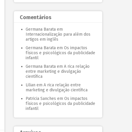
Comentários
Germana Barata
em
Internacionalização para além dos
artigos em inglês
Germana Barata
em
Os impactos
físicos e psicológicos da publicidade
infantil
Germana Barata
em
A rica relação
entre marketing e divulgação
científica
Lilian
em
A rica relação entre
marketing e divulgação científica
Patricia Sanches
em
Os impactos
físicos e psicológicos da publicidade
infantil