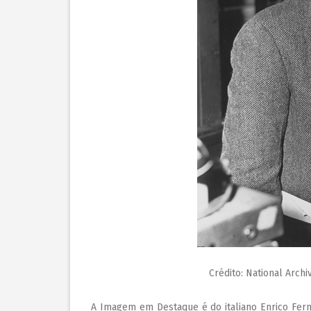
Crédito: National Arch
A Imagem em Destaque é do italiano Enrico Ferm