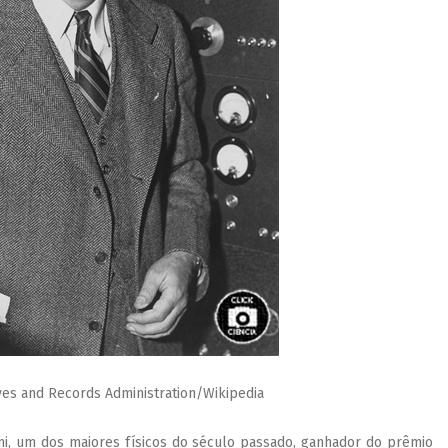
ives and Records Administration/Wikipedia
i, um dos maiores físicos do século passado, ganhador do prêmio