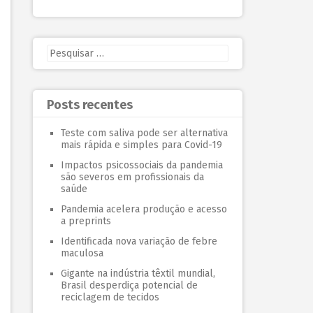
Posts recentes
Teste com saliva pode ser alternativa
mais rápida e simples para Covid-19
Impactos psicossociais da pandemia
são severos em profissionais da
saúde
Pandemia acelera produção e acesso
a preprints
Identificada nova variação de febre
maculosa
Gigante na indústria têxtil mundial,
Brasil desperdiça potencial de
reciclagem de tecidos