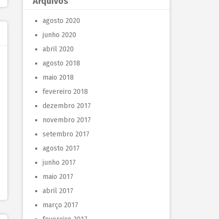
Arquivos
agosto 2020
junho 2020
abril 2020
agosto 2018
maio 2018
fevereiro 2018
dezembro 2017
novembro 2017
setembro 2017
agosto 2017
junho 2017
maio 2017
abril 2017
março 2017