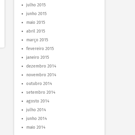
julho 2015
junho 2015
maio 2015
abril 2015
março 2015
fevereiro 2015
janeiro 2015
dezembro 2014
novembro 2014
outubro 2014
setembro 2014
agosto 2014
julho 2014
junho 2014
maio 2014