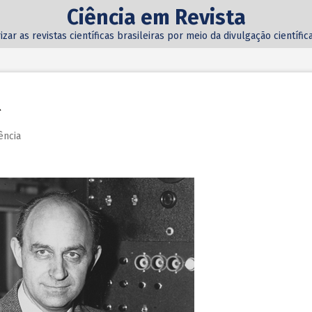
Ciência em Revista
izar as revistas científicas brasileiras por meio da divulgação científi
l
ência