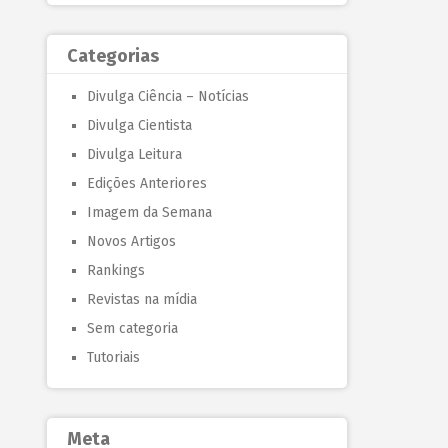
Categorias
Divulga Ciência – Notícias
Divulga Cientista
Divulga Leitura
Edições Anteriores
Imagem da Semana
Novos Artigos
Rankings
Revistas na mídia
Sem categoria
Tutoriais
Meta