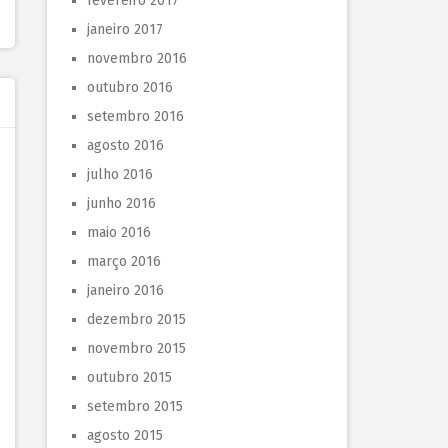
fevereiro 2017
janeiro 2017
novembro 2016
outubro 2016
setembro 2016
agosto 2016
julho 2016
junho 2016
maio 2016
março 2016
janeiro 2016
dezembro 2015
novembro 2015
outubro 2015
setembro 2015
agosto 2015