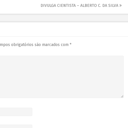
DIVULGA CIENTISTA – ALBERTO C. DA SILVA
mpos obrigatórios são marcados com
*