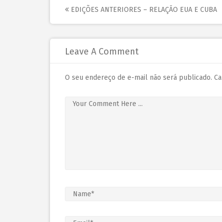
EDIÇÕES ANTERIORES – RELAÇÃO EUA E CUBA
Leave A Comment
O seu endereço de e-mail não será publicado.
Ca