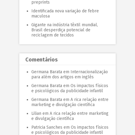
preprints
Identificada nova variação de febre
maculosa
Gigante na indústria têxtil mundial,
Brasil desperdiça potencial de
reciclagem de tecidos
Comentários
Germana Barata
em
Internacionalização
para além dos artigos em inglês
Germana Barata
em
Os impactos físicos
e psicológicos da publicidade infantil
Germana Barata
em
A rica relação entre
marketing e divulgação científica
Lilian
em
A rica relação entre marketing
e divulgação científica
Patricia Sanches
em
Os impactos físicos
e psicológicos da publicidade infantil