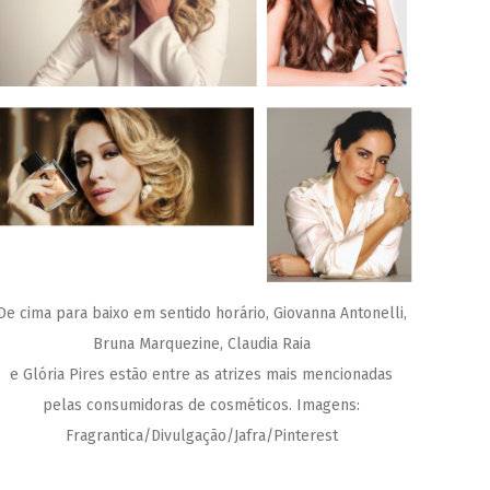
De cima para baixo em sentido horário, Giovanna Antonelli,
Bruna Marquezine, Claudia Raia
e Glória Pires estão entre as atrizes mais mencionadas
pelas consumidoras de cosméticos. Imagens:
Fragrantica/Divulgação/Jafra/Pinterest