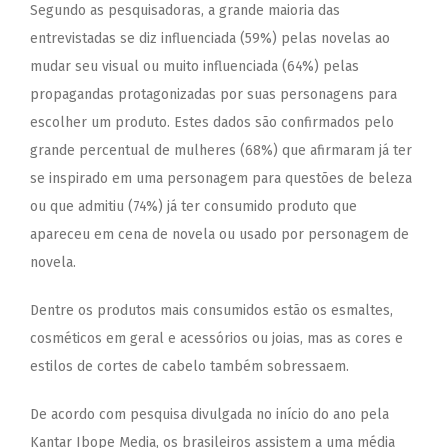
Segundo as pesquisadoras, a grande maioria das
entrevistadas se diz influenciada (59%) pelas novelas ao
mudar seu visual ou muito influenciada (64%) pelas
propagandas protagonizadas por suas personagens para
escolher um produto. Estes dados são confirmados pelo
grande percentual de mulheres (68%) que afirmaram já ter
se inspirado em uma personagem para questões de beleza
ou que admitiu (74%) já ter consumido produto que
apareceu em cena de novela ou usado por personagem de
novela.
Dentre os produtos mais consumidos estão os esmaltes,
cosméticos em geral e acessórios ou joias, mas as cores e
estilos de cortes de cabelo também sobressaem.
De acordo com pesquisa divulgada no início do ano pela
Kantar Ibope Media
, os brasileiros assistem a uma média