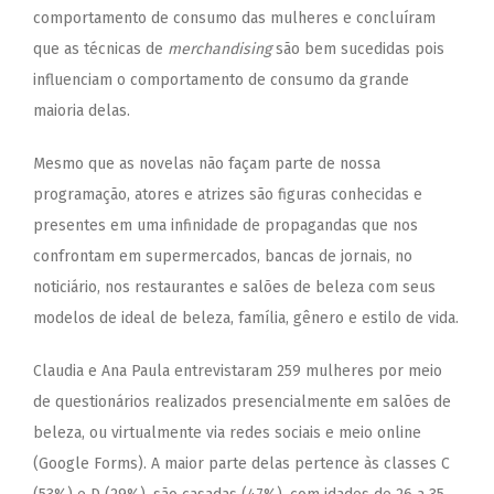
comportamento de consumo das mulheres e concluíram
que as técnicas de
merchandising
são bem sucedidas pois
influenciam o comportamento de consumo da grande
maioria delas.
Mesmo que as novelas não façam parte de nossa
programação, atores e atrizes são figuras conhecidas e
presentes em uma infinidade de propagandas que nos
confrontam em supermercados, bancas de jornais, no
noticiário, nos restaurantes e salões de beleza com seus
modelos de ideal de beleza, família, gênero e estil
o de vida.
Claudia e Ana Paula entrevistaram 259 mulheres por meio
de questionários realizados presencialmente em salões de
beleza, ou virtualmente via redes sociais e meio online
(Google Forms). A maior parte delas pertence às classes C