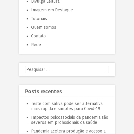
Divulga Leitura
Imagem em Destaque
Tutoriais
Quem somos
Contato
Rede
Posts recentes
Teste com saliva pode ser alternativa
mais rápida e simples para Covid-19
Impactos psicossociais da pandemia são
severos em profissionais da saúde
Pandemia acelera produção e acesso a