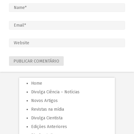
Home
Divulga Ciência – Notícias
Novos Artigos
Revistas na mídia
Divulga Cientista
Edições Anteriores