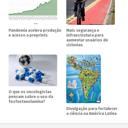
Pandemia acelera produção
Mais segurança e
e acesso a preprints
infraestrutura para
aumentar usuários de
ciclovias
O que os oncologistas
pensam sobre o uso da
fosfoetanolamina?
Divulgação para fortalecer
a ciência na América Latina