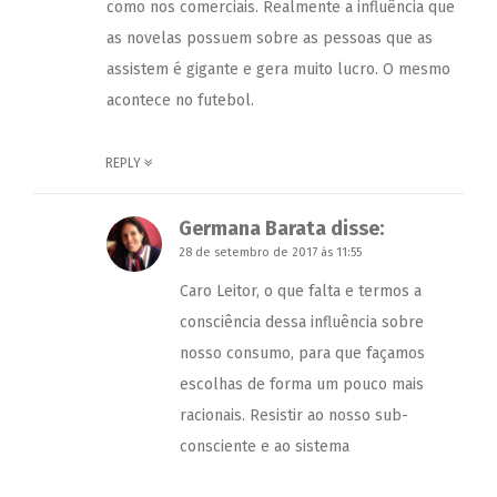
como nos comerciais. Realmente a influência que
as novelas possuem sobre as pessoas que as
assistem é gigante e gera muito lucro. O mesmo
acontece no futebol.
REPLY
Germana Barata
disse:
28 de setembro de 2017 às 11:55
Caro Leitor, o que falta e termos a
consciência dessa influência sobre
nosso consumo, para que façamos
escolhas de forma um pouco mais
racionais. Resistir ao nosso sub-
consciente e ao sistema