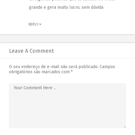
grande e gera muito lucro, sem dúvida
REPLY
Leave A Comment
O seu endereço de e-mail não será publicado.
Campos
obrigatórios são marcados com
*