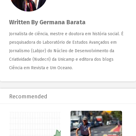
Written By
Germana Barata
Jornalista de ciência, mestre e doutora em história social. É
pesquisadora do Laboratório de Estudos Avançados em
Jornalismo (Labjor) do Núcleo de Desenvolvimento da
Criatividade (Nudecri) da Unicamp e editora dos blogs
Ciência em Revista e Um Oceano.
Recommended