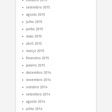
outubro 2015
setembro 2015
agosto 2015
julho 2015
junho 2015
maio 2015
abril 2015
março 2015
fevereiro 2015
janeiro 2015
dezembro 2014
novembro 2014
outubro 2014
setembro 2014
agosto 2014
julho 2014