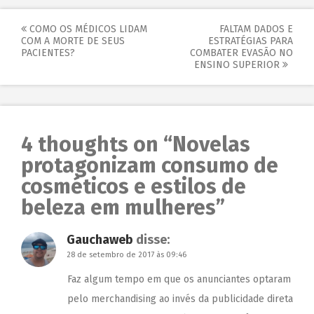
COMO OS MÉDICOS LIDAM
FALTAM DADOS E
COM A MORTE DE SEUS
ESTRATÉGIAS PARA
PACIENTES?
COMBATER EVASÃO NO
ENSINO SUPERIOR
4 thoughts on “
Novelas
protagonizam consumo de
cosméticos e estilos de
beleza em mulheres
”
Gauchaweb
disse:
28 de setembro de 2017 às 09:46
Faz algum tempo em que os anunciantes optaram
pelo merchandising ao invés da publicidade direta