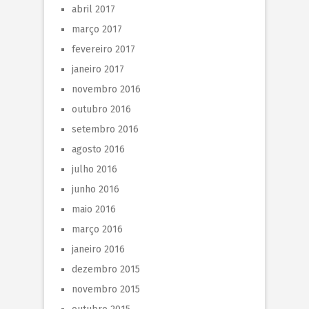
abril 2017
março 2017
fevereiro 2017
janeiro 2017
novembro 2016
outubro 2016
setembro 2016
agosto 2016
julho 2016
junho 2016
maio 2016
março 2016
janeiro 2016
dezembro 2015
novembro 2015