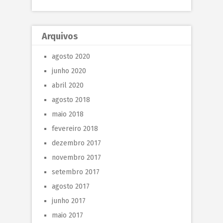
Arquivos
agosto 2020
junho 2020
abril 2020
agosto 2018
maio 2018
fevereiro 2018
dezembro 2017
novembro 2017
setembro 2017
agosto 2017
junho 2017
maio 2017