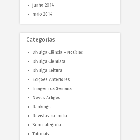
junho 2014
maio 2014
Categorias
Divulga Ciência – Notícias
Divulga Cientista
Divulga Leitura
Edições Anteriores
Imagem da Semana
Novos Artigos
Rankings
Revistas na mídia
Sem categoria
Tutoriais