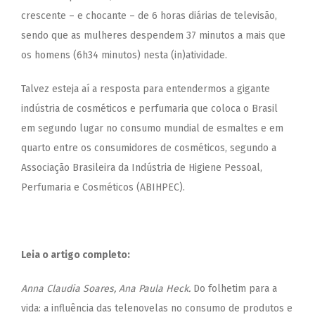
crescente – e chocante – de 6 horas diárias de televisão,
sendo que as mulheres despendem 37 minutos a mais que
os homens (6h34 minutos) nesta (in)atividade.
Talvez esteja aí a resposta para entendermos a gigante
indústria de cosméticos e perfumaria que coloca o Brasil
em segundo lugar no consumo mundial de esmaltes e em
quarto entre os consumidores de cosméticos, segundo a
Associação Brasileira da Indústria de Higiene Pessoal,
Perfumaria e Cosméticos (ABIHPEC).
Leia o artigo completo:
Anna Claudia Soares, Ana Paula Heck.
Do folhetim para a
vida: a influência das telenovelas no consumo de produtos e