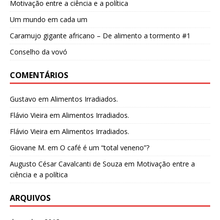
Motivação entre a ciência e a política
Um mundo em cada um
Caramujo gigante africano – De alimento a tormento #1
Conselho da vovó
COMENTÁRIOS
Gustavo
em
Alimentos Irradiados.
Flávio Vieira
em
Alimentos Irradiados.
Flávio Vieira
em
Alimentos Irradiados.
Giovane M.
em
O café é um “total veneno”?
Augusto César Cavalcanti de Souza
em
Motivação entre a
ciência e a política
ARQUIVOS