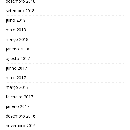
dezembro 2018
setembro 2018
julho 2018
maio 2018
março 2018
janeiro 2018
agosto 2017
junho 2017
maio 2017
março 2017
fevereiro 2017
janeiro 2017
dezembro 2016
novembro 2016