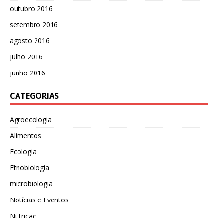
outubro 2016
setembro 2016
agosto 2016
julho 2016
junho 2016
CATEGORIAS
Agroecologia
Alimentos
Ecologia
Etnobiologia
microbiologia
Notícias e Eventos
Nutrição