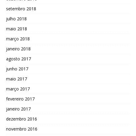
setembro 2018
julho 2018
maio 2018
março 2018
janeiro 2018
agosto 2017
junho 2017
maio 2017
março 2017
fevereiro 2017
janeiro 2017
dezembro 2016
novembro 2016