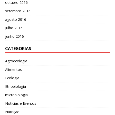
outubro 2016
setembro 2016
agosto 2016
julho 2016
junho 2016
CATEGORIAS
Agroecologia
Alimentos
Ecologia
Etnobiologia
microbiologia
Notícias e Eventos
Nutrição