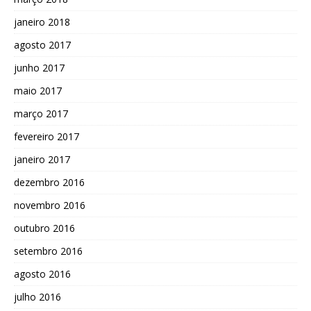
janeiro 2018
agosto 2017
junho 2017
maio 2017
março 2017
fevereiro 2017
janeiro 2017
dezembro 2016
novembro 2016
outubro 2016
setembro 2016
agosto 2016
julho 2016