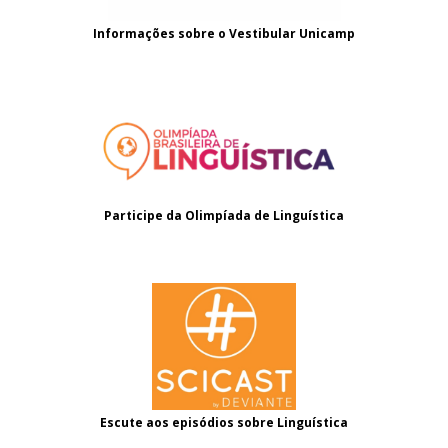
Informações sobre o
Vestibular Unicamp
Participe da Olimpíada de Linguística
Escute aos episódios sobre Linguística