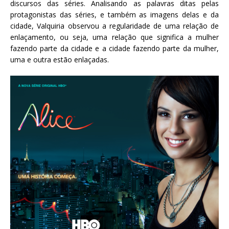
discursos das séries. Analisando as palavras ditas pelas
protagonistas das séries, e também as imagens delas e da
cidade, Valquiria observou a regularidade de uma relação de
enlaçamento, ou seja, uma relação que significa a mulher
fazendo parte da cidade e a cidade fazendo parte da mulher,
uma e outra estão enlaçadas.