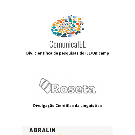
Div. científica de pesquisas do IEL/Unicamp
Divulgação Científica da Linguística