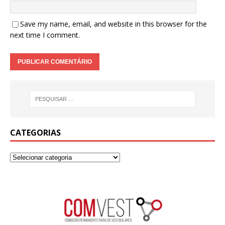
Save my name, email, and website in this browser for the
next time I comment.
CATEGORIAS