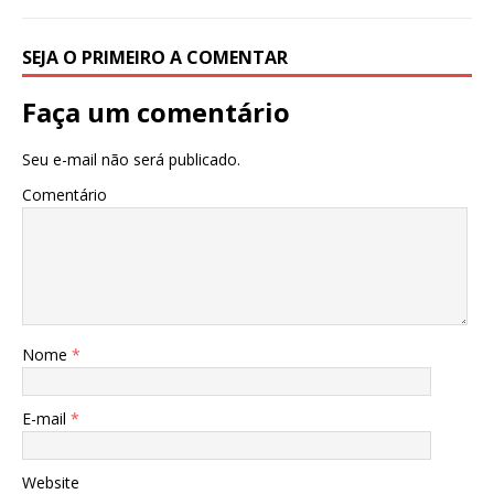
SEJA O PRIMEIRO A COMENTAR
Faça um comentário
Seu e-mail não será publicado.
Comentário
Nome
*
E-mail
*
Website