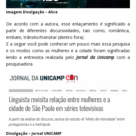
Imagem Divulgação – Alice
De acordo com a autora, esse enlaçamento é significado a
partir de diferentes discursividades, tais como, romântica,
embate, trânsito/transitar (dentro-fora).
E a seguir você pode conhecer um pouco mais essa pesquisa
e os modos como as mulheres e a cidade foram significadas
lendo a entrevista realizada pelo
Jornal da Unicamp
com a
pesquisadora.
Divulgação – Jornal UNICAMP