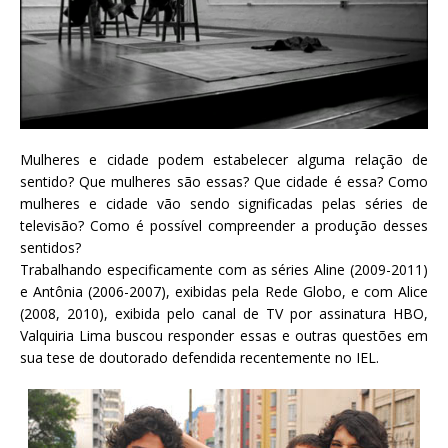
Mulheres e cidade podem estabelecer alguma relação de
sentido? Que mulheres são essas? Que cidade é essa? Como
mulheres e cidade vão sendo significadas pelas séries de
televisão? Como é possível compreender a produção desses
sentidos?
Trabalhando especificamente com as séries Aline (2009-2011)
e Antônia (2006-2007), exibidas pela Rede Globo, e com Alice
(2008, 2010), exibida pelo canal de TV por assinatura HBO,
Valquiria Lima buscou responder essas e outras questões em
sua tese de doutorado defendida recentemente no IEL.