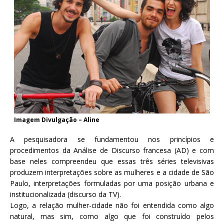
Imagem Divulgação – Aline
A pesquisadora se fundamentou nos princípios e
procedimentos da Análise de Discurso francesa (AD) e com
base neles compreendeu que essas três séries televisivas
produzem interpretações sobre as mulheres e a cidade de São
Paulo, interpretações formuladas por uma posição urbana e
institucionalizada (discurso da TV).
Logo, a relação mulher-cidade não foi entendida como algo
natural, mas sim, como algo que foi construído pelos