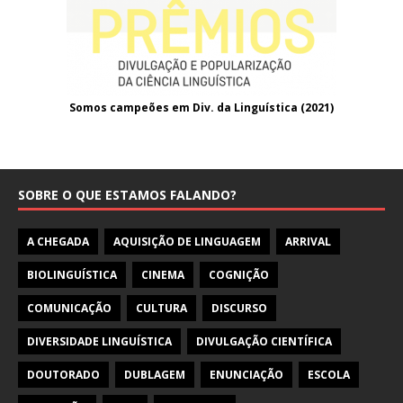
Somos campeões em Div. da Linguística (2021
)
SOBRE O QUE ESTAMOS FALANDO?
A CHEGADA
AQUISIÇÃO DE LINGUAGEM
ARRIVAL
BIOLINGUÍSTICA
CINEMA
COGNIÇÃO
COMUNICAÇÃO
CULTURA
DISCURSO
DIVERSIDADE LINGUÍSTICA
DIVULGAÇÃO CIENTÍFICA
DOUTORADO
DUBLAGEM
ENUNCIAÇÃO
ESCOLA