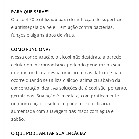
PARA QUE SERVE?
O álcool 70 é utilizado para desinfecção de superfícies
e antissepsia da pele. Tem ação contra bactérias,
fungos e alguns tipos de vírus.
COMO FUNCIONA?
Nessa concentração, o álcool não desidrata a parede
celular do microrganismo, podendo penetrar no seu
interior, onde irá desnaturar proteínas, fato que não
ocorre quando se utiliza o álcool acima ou abaixo da
concentração ideal. As soluções de álcool são, portanto,
germicidas. Sua ação é imediata, com praticamente
nenhuma ação residual, e pode ter sua eficácia
aumentada com a lavagem das mãos com água e
sabão.
O QUE PODE AFETAR SUA EFICÁCIA?