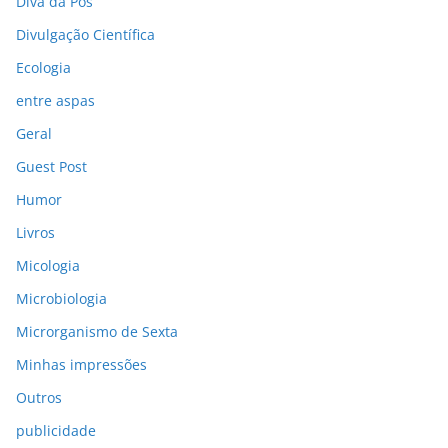
Divã da Pós
Divulgação Científica
Ecologia
entre aspas
Geral
Guest Post
Humor
Livros
Micologia
Microbiologia
Microrganismo de Sexta
Minhas impressões
Outros
publicidade