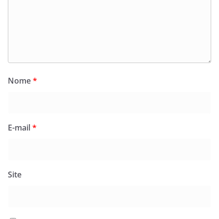
Nome
*
E-mail
*
Site