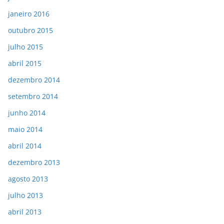
janeiro 2016
outubro 2015
julho 2015
abril 2015
dezembro 2014
setembro 2014
junho 2014
maio 2014
abril 2014
dezembro 2013
agosto 2013
julho 2013
abril 2013