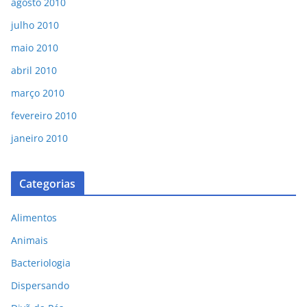
agosto 2010
julho 2010
maio 2010
abril 2010
março 2010
fevereiro 2010
janeiro 2010
Categorias
Alimentos
Animais
Bacteriologia
Dispersando