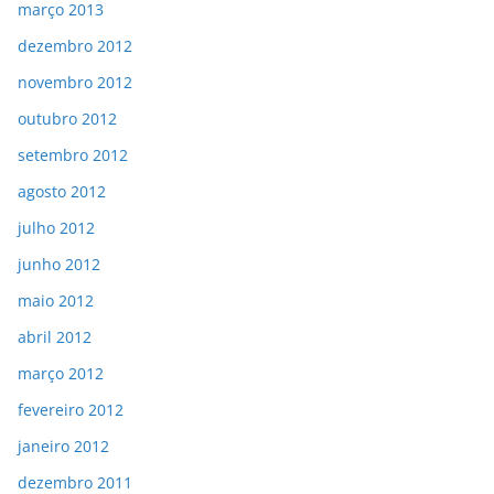
março 2013
dezembro 2012
novembro 2012
outubro 2012
setembro 2012
agosto 2012
julho 2012
junho 2012
maio 2012
abril 2012
março 2012
fevereiro 2012
janeiro 2012
dezembro 2011