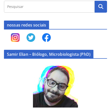
nossas redes sociais
Samir Elian – Biólogo, Microbiologista (PhD)