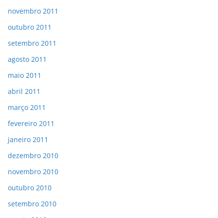
novembro 2011
outubro 2011
setembro 2011
agosto 2011
maio 2011
abril 2011
março 2011
fevereiro 2011
janeiro 2011
dezembro 2010
novembro 2010
outubro 2010
setembro 2010