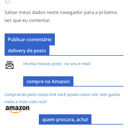
Salvar meus dados neste navegador para a próxima
vez que eu comentar.
delivery de posts
receba nossos posts no seu e-mail
compre na Amazon
comprando pelo nosso link você ajuda nosso site sem gastar
nada a mais com isso!
quem procura, acha!