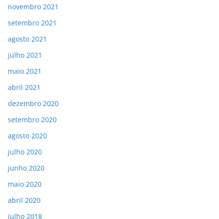
novembro 2021
setembro 2021
agosto 2021
julho 2021
maio 2021
abril 2021
dezembro 2020
setembro 2020
agosto 2020
julho 2020
junho 2020
maio 2020
abril 2020
julho 2018