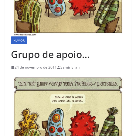
HUMOR
Grupo de apoio…
24 de novembro de 2011
Samir Elian