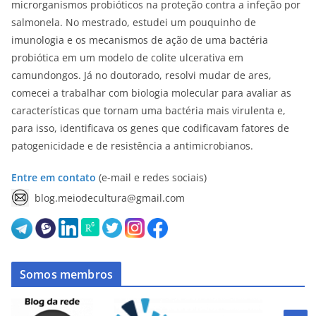
microrganismos probióticos na proteção contra a infeção por
salmonela. No mestrado, estudei um pouquinho de
imunologia e os mecanismos de ação de uma bactéria
probiótica em um modelo de colite ulcerativa em
camundongos. Já no doutorado, resolvi mudar de ares,
comecei a trabalhar com biologia molecular para avaliar as
características que tornam uma bactéria mais virulenta e,
para isso, identificava os genes que codificavam fatores de
patogenicidade e de resistência a antimicrobianos.
Entre em contato
(e-mail e redes sociais)
blog.meiodecultura@gmail.com
Somos membros