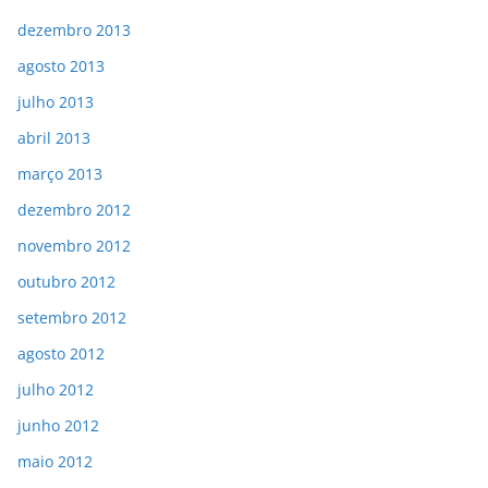
dezembro 2013
agosto 2013
julho 2013
abril 2013
março 2013
dezembro 2012
novembro 2012
outubro 2012
setembro 2012
agosto 2012
julho 2012
junho 2012
maio 2012