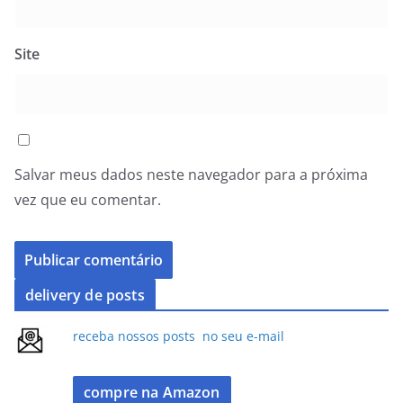
Site
Salvar meus dados neste navegador para a próxima
vez que eu comentar.
delivery de posts
receba nossos posts no seu e-mail
compre na Amazon