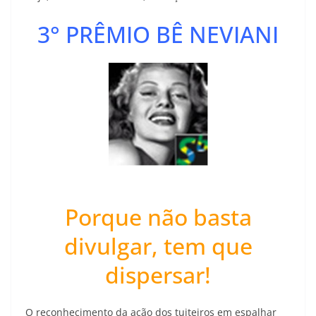
3° PRÊMIO BÊ NEVIANI
Porque não basta
divulgar, tem que
dispersar!
O reconhecimento da ação dos tuiteiros em espalhar