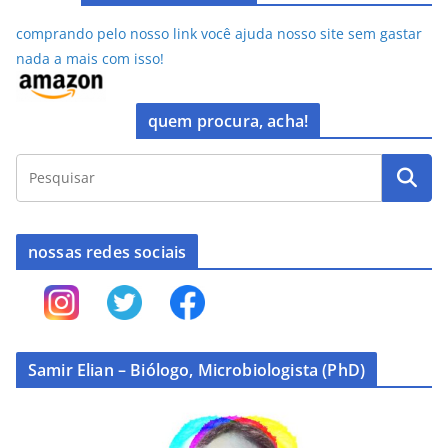
comprando pelo nosso link você ajuda nosso site sem gastar
nada a mais com isso!
quem procura, acha!
nossas redes sociais
Samir Elian – Biólogo, Microbiologista (PhD)