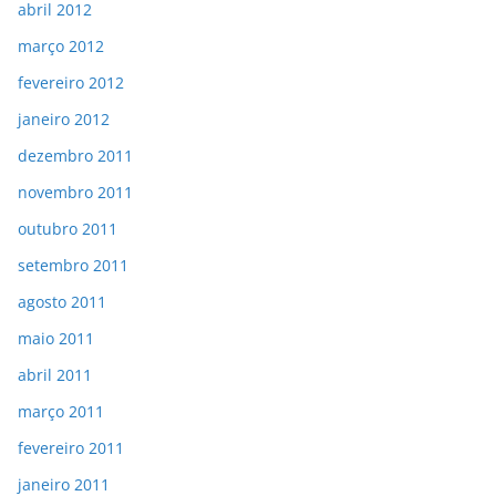
abril 2012
março 2012
fevereiro 2012
janeiro 2012
dezembro 2011
novembro 2011
outubro 2011
setembro 2011
agosto 2011
maio 2011
abril 2011
março 2011
fevereiro 2011
janeiro 2011