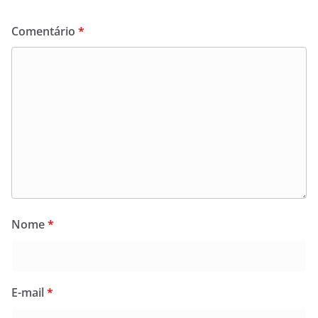
Comentário
*
Nome
*
E-mail
*