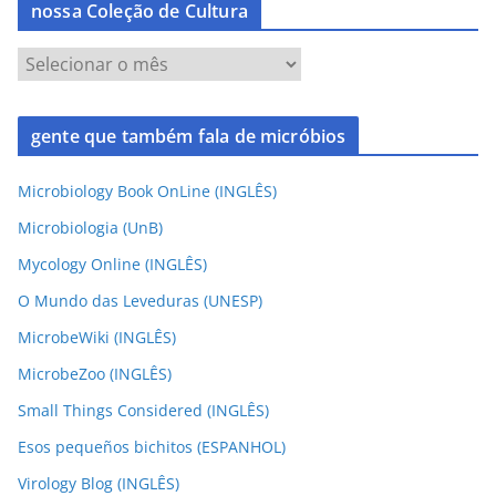
nossa Coleção de Cultura
gente que também fala de micróbios
Microbiology Book OnLine (INGLÊS)
Microbiologia (UnB)
Mycology Online (INGLÊS)
O Mundo das Leveduras (UNESP)
MicrobeWiki (INGLÊS)
MicrobeZoo (INGLÊS)
Small Things Considered (INGLÊS)
Esos pequeños bichitos (ESPANHOL)
Virology Blog (INGLÊS)