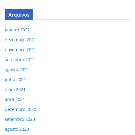
Arquivos
janeiro 2022
dezembro 2021
novembro 2021
setembro 2021
agosto 2021
julho 2021
maio 2021
abril 2021
dezembro 2020
setembro 2020
agosto 2020