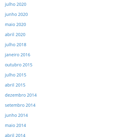
julho 2020
junho 2020
maio 2020
abril 2020
julho 2018
janeiro 2016
outubro 2015
julho 2015
abril 2015
dezembro 2014
setembro 2014
junho 2014
maio 2014
abril 2014