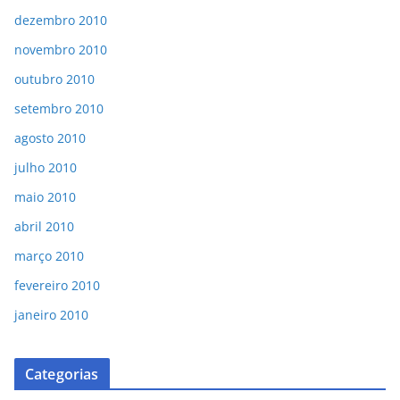
dezembro 2010
novembro 2010
outubro 2010
setembro 2010
agosto 2010
julho 2010
maio 2010
abril 2010
março 2010
fevereiro 2010
janeiro 2010
Categorias