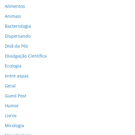
Alimentos
Animais
Bacteriologia
Dispersando
Divã da Pós
Divulgação Científica
Ecologia
entre aspas
Geral
Guest Post
Humor
Livros
Micologia