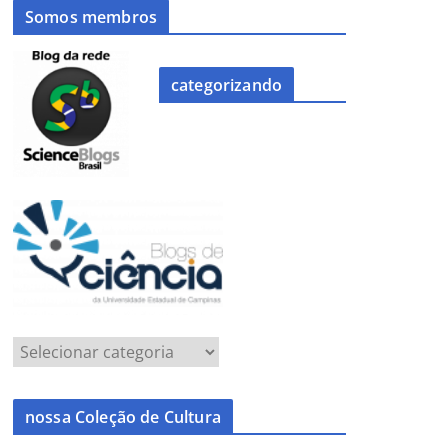
Somos membros
categorizando
nossa Coleção de Cultura