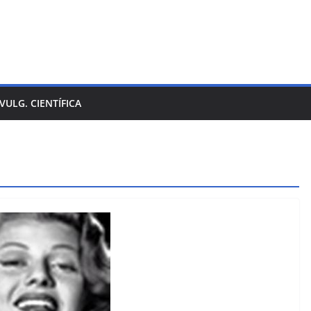
IVULG. CIENTÍFICA