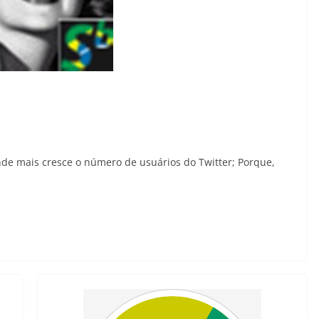
onde mais cresce o número de usuários do Twitter; Porque,