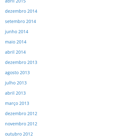
abril 2015
dezembro 2014
setembro 2014
junho 2014
maio 2014
abril 2014
dezembro 2013
agosto 2013
julho 2013
abril 2013
março 2013
dezembro 2012
novembro 2012
outubro 2012