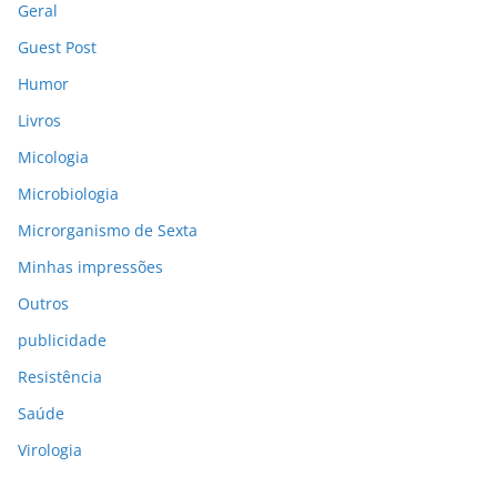
Geral
Guest Post
Humor
Livros
Micologia
Microbiologia
Microrganismo de Sexta
Minhas impressões
Outros
publicidade
Resistência
Saúde
Virologia