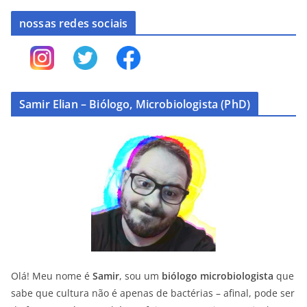
nossas redes sociais
Samir Elian – Biólogo, Microbiologista (PhD)
Olá! Meu nome é
Samir
, sou um
biólogo microbiologista
que
sabe que cultura não é apenas de bactérias – afinal, pode ser