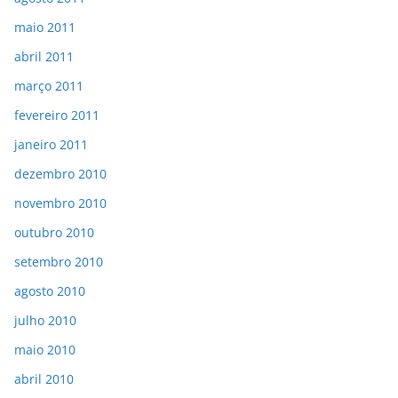
maio 2011
abril 2011
março 2011
fevereiro 2011
janeiro 2011
dezembro 2010
novembro 2010
outubro 2010
setembro 2010
agosto 2010
julho 2010
maio 2010
abril 2010