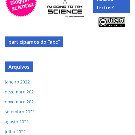
textos?
participamos do “abc”
Arquivos
janeiro 2022
dezembro 2021
novembro 2021
setembro 2021
agosto 2021
julho 2021