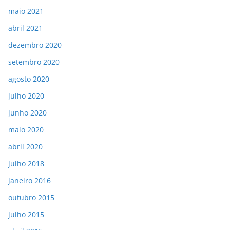
maio 2021
abril 2021
dezembro 2020
setembro 2020
agosto 2020
julho 2020
junho 2020
maio 2020
abril 2020
julho 2018
janeiro 2016
outubro 2015
julho 2015