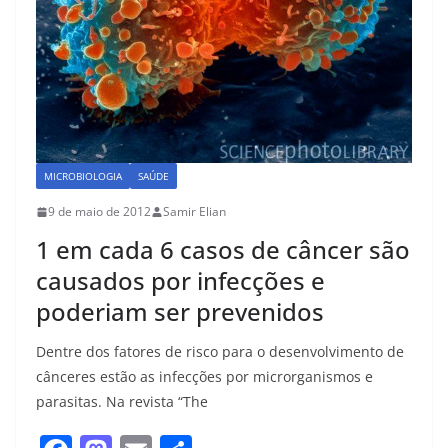
MICROBIOLOGIA
SAÚDE
9 de maio de 2012
Samir Elian
1 em cada 6 casos de câncer são
causados por infecções e
poderiam ser prevenidos
Dentre dos fatores de risco para o desenvolvimento de
cânceres estão as infecções por microrganismos e
parasitas. Na revista “The