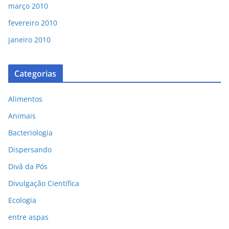
março 2010
fevereiro 2010
janeiro 2010
Categorias
Alimentos
Animais
Bacteriologia
Dispersando
Divã da Pós
Divulgação Científica
Ecologia
entre aspas