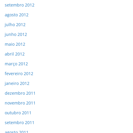
setembro 2012
agosto 2012
julho 2012
junho 2012
maio 2012
abril 2012
março 2012
fevereiro 2012
janeiro 2012
dezembro 2011
novembro 2011
outubro 2011
setembro 2011
agosto 2011