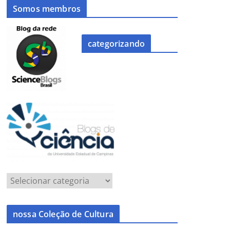
Somos membros
categorizando
nossa Coleção de Cultura