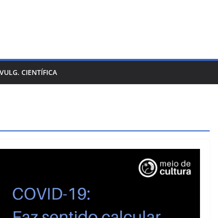
IVULG. CIENTÍFICA