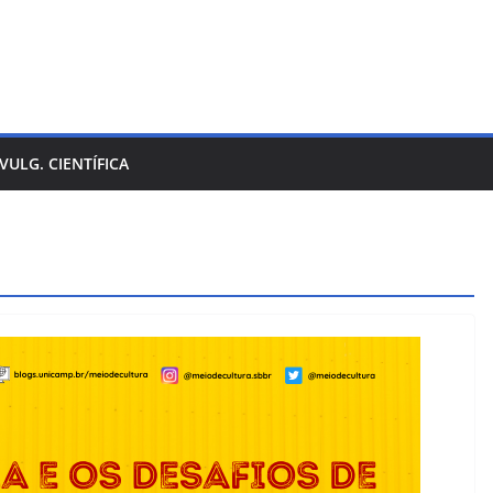
IVULG. CIENTÍFICA