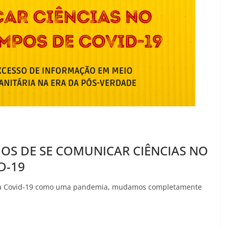
IOS DE SE COMUNICAR CIÊNCIAS NO
D-19
 a Covid-19 como uma pandemia, mudamos completamente