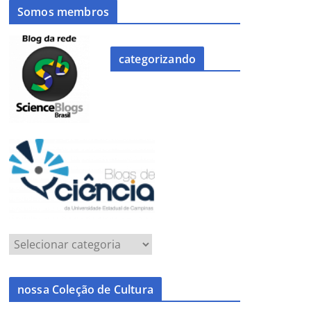
Somos membros
categorizando
nossa Coleção de Cultura