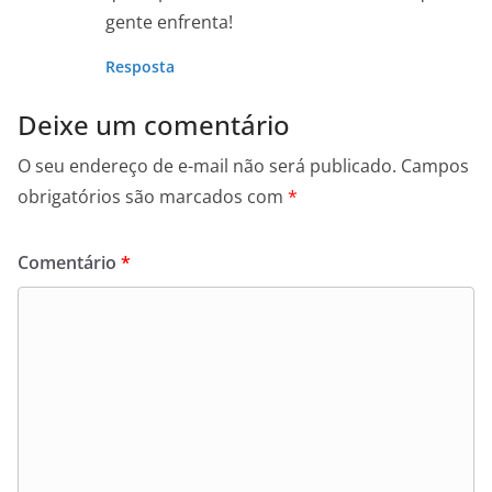
gente enfrenta!
Resposta
Deixe um comentário
O seu endereço de e-mail não será publicado.
Campos
obrigatórios são marcados com
*
Comentário
*