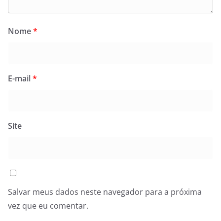
Nome
*
E-mail
*
Site
Salvar meus dados neste navegador para a próxima
vez que eu comentar.