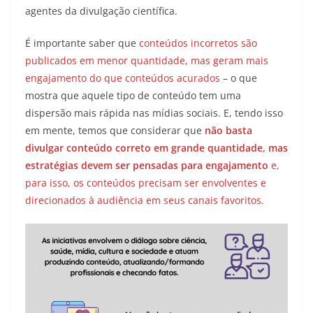
agentes da divulgação científica.
É importante saber que
conteúdos incorretos são
publicados em menor quantidade, mas geram mais
engajamento do que conteúdos acurados
– o que
mostra que aquele tipo de conteúdo tem uma
dispersão mais rápida nas mídias sociais. E, tendo isso
em mente, temos que considerar que
não basta
divulgar conteúdo correto em grande quantidade, mas
estratégias devem ser pensadas para engajamento
e,
para isso, os conteúdos precisam ser envolventes e
direcionados à audiência em seus canais favoritos.