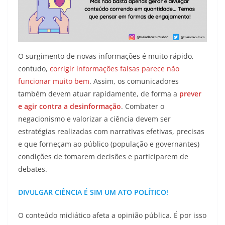
O surgimento de novas informações é muito rápido,
contudo,
corrigir informações falsas parece não
funcionar muito bem
. Assim, os comunicadores
também devem atuar rapidamente, de forma a
prever
e agir contra a desinformação
. Combater o
negacionismo e valorizar a ciência devem ser
estratégias realizadas com narrativas efetivas, precisas
e que forneçam ao público (população e governantes)
condições de tomarem decisões e participarem de
debates.
DIVULGAR CIÊNCIA É SIM UM ATO POLÍTICO!
O conteúdo midiático afeta a opinião pública. É por isso