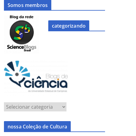
Somos membros
categorizando
nossa Coleção de Cultura