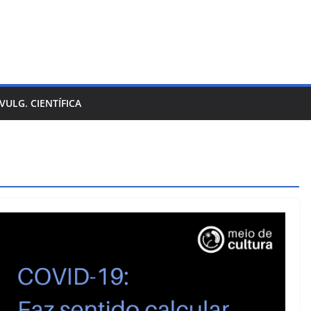
IVULG. CIENTÍFICA