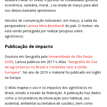
econômica, sanitária, moral…) na virada de março para abril
nos deixou bastante apreensivos.
Veículos de comunicação noticiaram, em março, a saída da
pesquisadora
Larissa Mies Bombardi
do país. O motivo: ela
está sendo perseguida por realizar pesquisa sobre
agrotóxicos.
Publicação de impacto
Doutora em Geografia pela
Universidade de São Paulo
(USP)
, Larissa publicou em 2017 o Atlas
“Geografia do Uso
de Agrotóxicos no Brasil e Conexões com a União
Europeia”
. No ano de 2019 o material foi publicado em inglês
na Europa.
O Atlas mapeia o uso e os impactos dos agrotóxicos no
Brasil, estado a estado da federação. A publicação traz dados
como a circunstância da intoxicação (uso habitual, uso
acidental, ambiental ou tentativa de suicídio), bem como