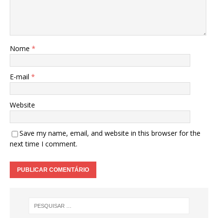
Nome
*
E-mail
*
Website
Save my name, email, and website in this browser for the
next time I comment.