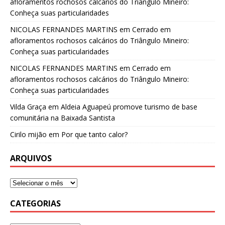
afloramentos rochosos calcários do Triângulo Mineiro:
Conheça suas particularidades
NICOLAS FERNANDES MARTINS
em
Cerrado em
afloramentos rochosos calcários do Triângulo Mineiro:
Conheça suas particularidades
NICOLAS FERNANDES MARTINS
em
Cerrado em
afloramentos rochosos calcários do Triângulo Mineiro:
Conheça suas particularidades
Vilda Graça
em
Aldeia Aguapeú promove turismo de base
comunitária na Baixada Santista
Cirilo mijão
em
Por que tanto calor?
ARQUIVOS
CATEGORIAS