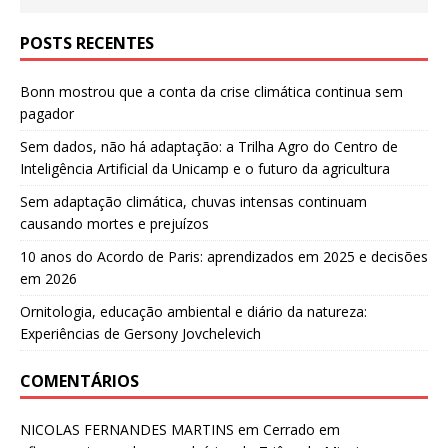
POSTS RECENTES
Bonn mostrou que a conta da crise climática continua sem
pagador
Sem dados, não há adaptação: a Trilha Agro do Centro de
Inteligência Artificial da Unicamp e o futuro da agricultura
Sem adaptação climática, chuvas intensas continuam
causando mortes e prejuízos
10 anos do Acordo de Paris: aprendizados em 2025 e decisões
em 2026
Ornitologia, educação ambiental e diário da natureza:
Experiências de Gersony Jovchelevich
COMENTÁRIOS
NICOLAS FERNANDES MARTINS
em
Cerrado em