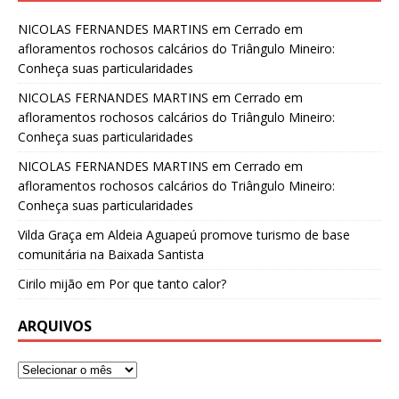
NICOLAS FERNANDES MARTINS
em
Cerrado em
afloramentos rochosos calcários do Triângulo Mineiro:
Conheça suas particularidades
NICOLAS FERNANDES MARTINS
em
Cerrado em
afloramentos rochosos calcários do Triângulo Mineiro:
Conheça suas particularidades
NICOLAS FERNANDES MARTINS
em
Cerrado em
afloramentos rochosos calcários do Triângulo Mineiro:
Conheça suas particularidades
Vilda Graça
em
Aldeia Aguapeú promove turismo de base
comunitária na Baixada Santista
Cirilo mijão
em
Por que tanto calor?
ARQUIVOS