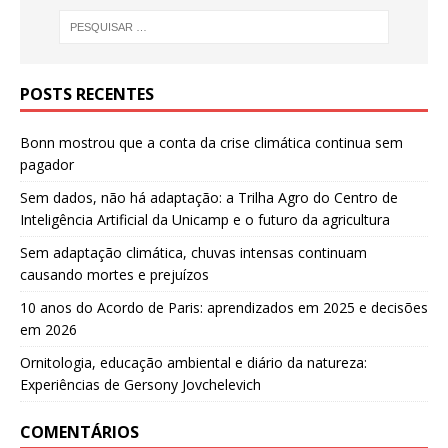
POSTS RECENTES
Bonn mostrou que a conta da crise climática continua sem
pagador
Sem dados, não há adaptação: a Trilha Agro do Centro de
Inteligência Artificial da Unicamp e o futuro da agricultura
Sem adaptação climática, chuvas intensas continuam
causando mortes e prejuízos
10 anos do Acordo de Paris: aprendizados em 2025 e decisões
em 2026
Ornitologia, educação ambiental e diário da natureza:
Experiências de Gersony Jovchelevich
COMENTÁRIOS