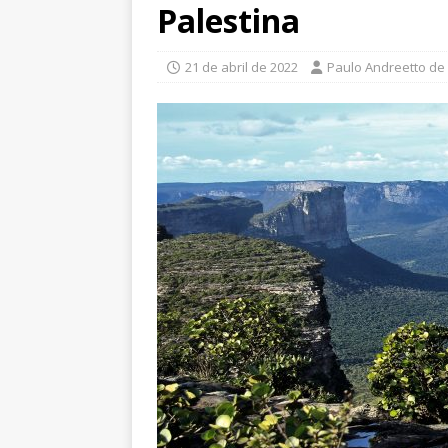
Palestina
21 de abril de 2022
Paulo Andreetto de