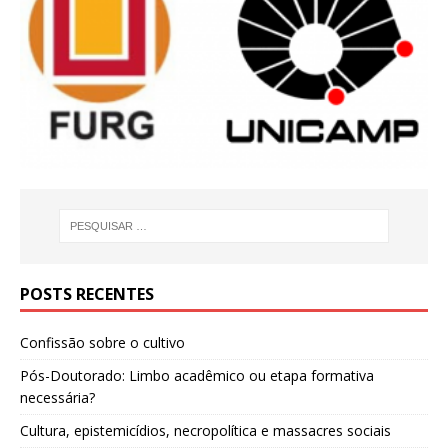
POSTS RECENTES
Confissão sobre o cultivo
Pós-Doutorado: Limbo acadêmico ou etapa formativa
necessária?
Cultura, epistemicídios, necropolítica e massacres sociais