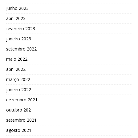
junho 2023
abril 2023
fevereiro 2023
janeiro 2023
setembro 2022
maio 2022
abril 2022
março 2022
janeiro 2022
dezembro 2021
outubro 2021
setembro 2021
agosto 2021