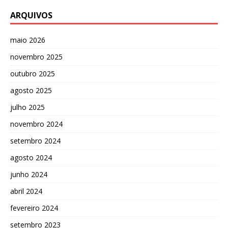
ARQUIVOS
maio 2026
novembro 2025
outubro 2025
agosto 2025
julho 2025
novembro 2024
setembro 2024
agosto 2024
junho 2024
abril 2024
fevereiro 2024
setembro 2023