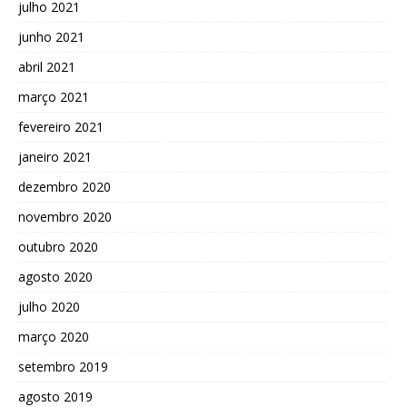
julho 2021
junho 2021
abril 2021
março 2021
fevereiro 2021
janeiro 2021
dezembro 2020
novembro 2020
outubro 2020
agosto 2020
julho 2020
março 2020
setembro 2019
agosto 2019