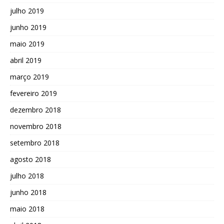
julho 2019
junho 2019
maio 2019
abril 2019
março 2019
fevereiro 2019
dezembro 2018
novembro 2018
setembro 2018
agosto 2018
julho 2018
junho 2018
maio 2018