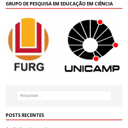
GRUPO DE PESQUISA EM EDUCAÇÃO EM CIÊNCIA
POSTS RECENTES