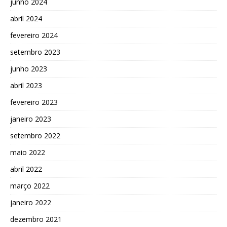
junho 2024
abril 2024
fevereiro 2024
setembro 2023
junho 2023
abril 2023
fevereiro 2023
janeiro 2023
setembro 2022
maio 2022
abril 2022
março 2022
janeiro 2022
dezembro 2021