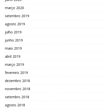
março 2020
setembro 2019
agosto 2019
julho 2019
junho 2019
maio 2019
abril 2019
março 2019
fevereiro 2019
dezembro 2018
novembro 2018
setembro 2018
agosto 2018