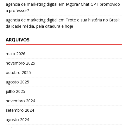
agencia de marketing digital
em
IAgora? Chat GPT promovido
a professor?
agencia de marketing digital
em
Trote e sua história no Brasil:
da idade média, pela ditadura e hoje
ARQUIVOS
maio 2026
novembro 2025
outubro 2025
agosto 2025
julho 2025
novembro 2024
setembro 2024
agosto 2024