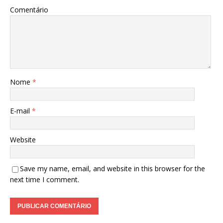
Comentário
Nome
*
E-mail
*
Website
Save my name, email, and website in this browser for the
next time I comment.