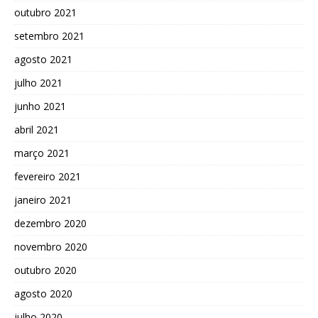
outubro 2021
setembro 2021
agosto 2021
julho 2021
junho 2021
abril 2021
março 2021
fevereiro 2021
janeiro 2021
dezembro 2020
novembro 2020
outubro 2020
agosto 2020
julho 2020