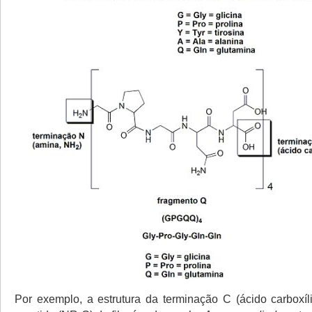
Por exemplo, a estrutura da terminação C (ácido carboxí