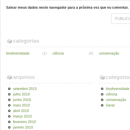
Salvar meus dados neste navegador para a próxima vez que eu comentar.
categorias
biodiversidade
(1)
ciência
(4)
conservação
arquivos
categoria
setembro 2015
biodiversidade
julho 2010
ciência
junho 2010
conservação
maio 2010
Geral
abril 2010
março 2010
fevereiro 2010
janeiro 2010