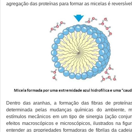
agregação das proteínas para formar as micelas é reversível
Dentro das aranhas, a formação das fibras de proteín
determinada pelas mudanças químicas do ambiente, 
estímulos mecânicos em um tipo de sinergia (ação conjun
efeitos macroscópicos e microscópicos, ilustrados na figu
entender as propriedades formadoras de fibrilas da cadeia