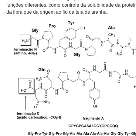
funções diferentes, como controle da solubilidade da prote
da fibra que dá origem ao fio da teia de aranha.